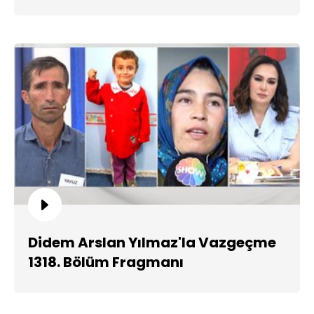
Didem Arslan Yılmaz'la Vazgeçme
1318. Bölüm Fragmanı