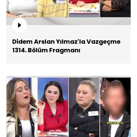
Didem Arslan Yılmaz'la Vazgeçme
1314. Bölüm Fragmanı