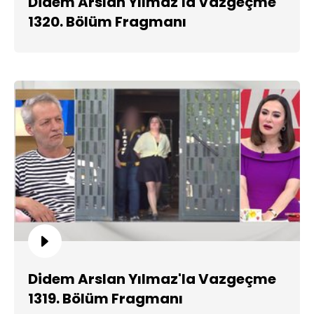
Didem Arslan Yılmaz'la Vazgeçme
1320. Bölüm Fragmanı
Didem Arslan Yılmaz'la Vazgeçme
1319. Bölüm Fragmanı