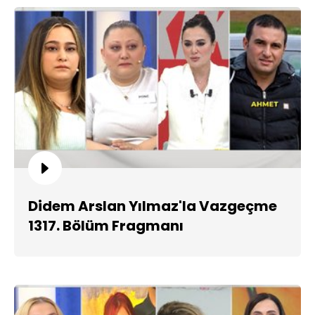
Didem Arslan Yılmaz'la Vazgeçme
1317. Bölüm Fragmanı