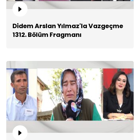
Didem Arslan Yılmaz'la Vazgeçme
1312. Bölüm Fragmanı