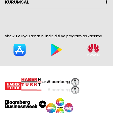
KURUMSAL
Show TV uygulamasını indir, dizi ve programları kaçırma