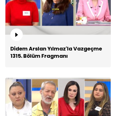
Didem Arslan Yılmaz'la Vazgeçme
1315. Bölüm Fragmanı