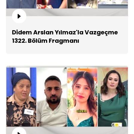
Didem Arslan Yılmaz'la Vazgeçme
1322. Bölüm Fragmanı