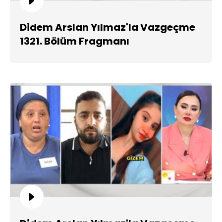
Didem Arslan Yılmaz'la Vazgeçme
1321. Bölüm Fragmanı