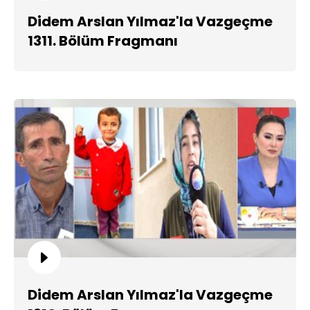
Didem Arslan Yılmaz'la Vazgeçme
1311. Bölüm Fragmanı
Didem Arslan Yılmaz'la Vazgeçme