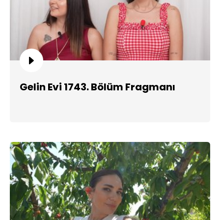
Gelin Evi 1743. Bölüm Fragmanı