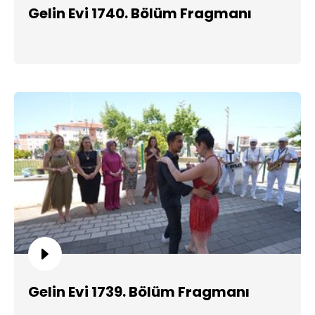
Gelin Evi 1740. Bölüm Fragmanı
Gelin Evi 1739. Bölüm Fragmanı