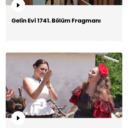
Gelin Evi 1741. Bölüm Fragmanı