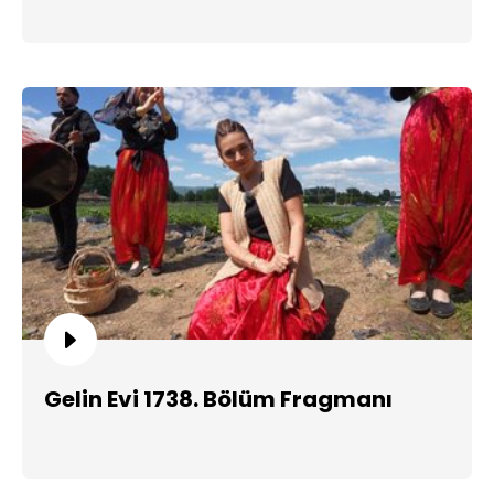
Gelin Evi 1738. Bölüm Fragmanı