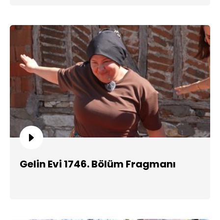
Gelin Evi 1746. Bölüm Fragmanı