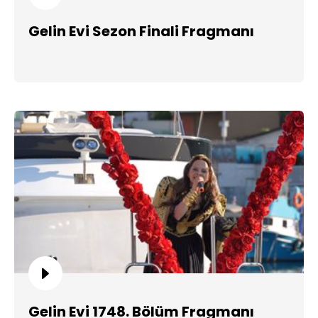
Gelin Evi Sezon Finali Fragmanı
Gelin Evi 1748. Bölüm Fragmanı