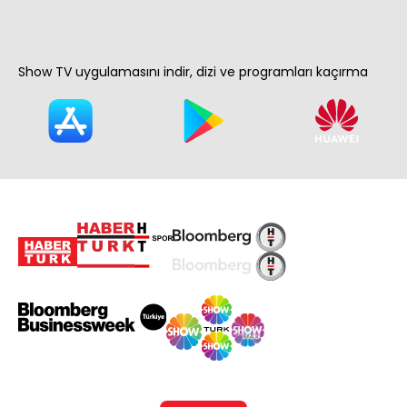
Show TV uygulamasını indir, dizi ve programları kaçırma