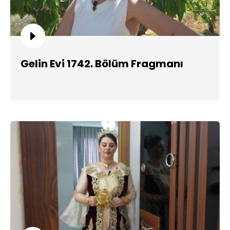
Gelin Evi 1742. Bölüm Fragmanı