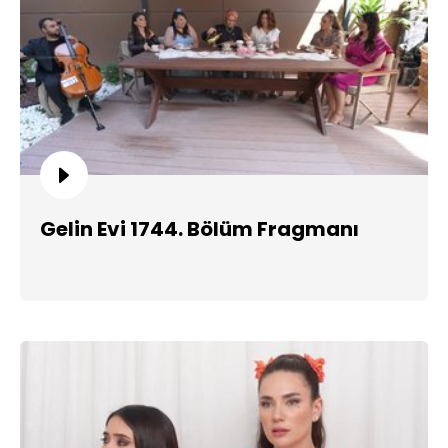
Gelin Evi 1744. Bölüm Fragmanı