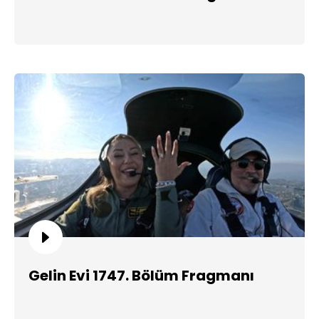
Gelin Evi 1747. Bölüm Fragmanı