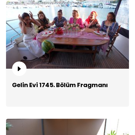
Gelin Evi 1745. Bölüm Fragmanı