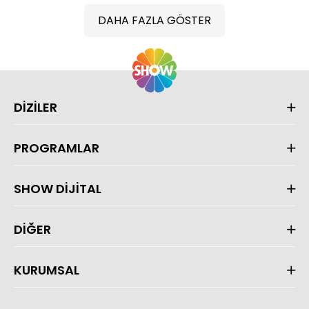
DAHA FAZLA GÖSTER
DİZİLER
PROGRAMLAR
SHOW DİJİTAL
DİĞER
KURUMSAL