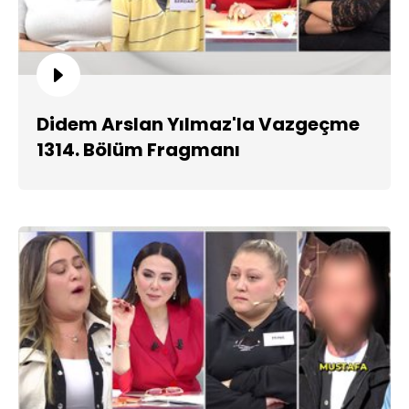
Didem Arslan Yılmaz'la Vazgeçme
1314. Bölüm Fragmanı