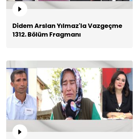
Didem Arslan Yılmaz'la Vazgeçme
1312. Bölüm Fragmanı