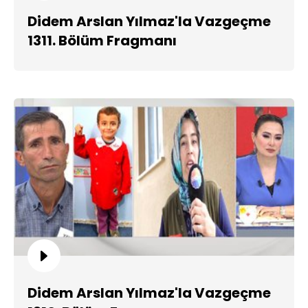
Didem Arslan Yılmaz'la Vazgeçme
1311. Bölüm Fragmanı
Didem Arslan Yılmaz'la Vazgeçme