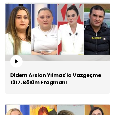
Didem Arslan Yılmaz'la Vazgeçme
1317. Bölüm Fragmanı