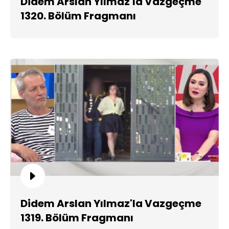
Didem Arslan Yılmaz'la Vazgeçme
1320. Bölüm Fragmanı
Didem Arslan Yılmaz'la Vazgeçme
1319. Bölüm Fragmanı