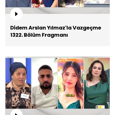
Didem Arslan Yılmaz'la Vazgeçme
1322. Bölüm Fragmanı