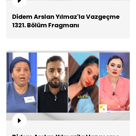
Didem Arslan Yılmaz'la Vazgeçme
1321. Bölüm Fragmanı