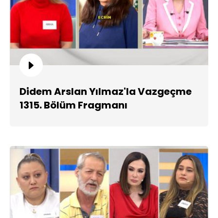
Didem Arslan Yılmaz'la Vazgeçme
1315. Bölüm Fragmanı