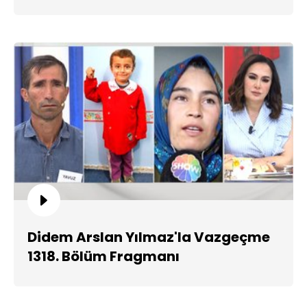
Didem Arslan Yılmaz'la Vazgeçme
1318. Bölüm Fragmanı