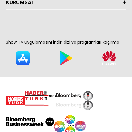
KURUMSAL
Show TV uygulamasını indir, dizi ve programları kaçırma