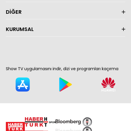
DİĞER
KURUMSAL
Show TV uygulamasını indir, dizi ve programları kaçırma