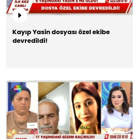
Kayıp Yasin dosyası özel ekibe
devredildi!