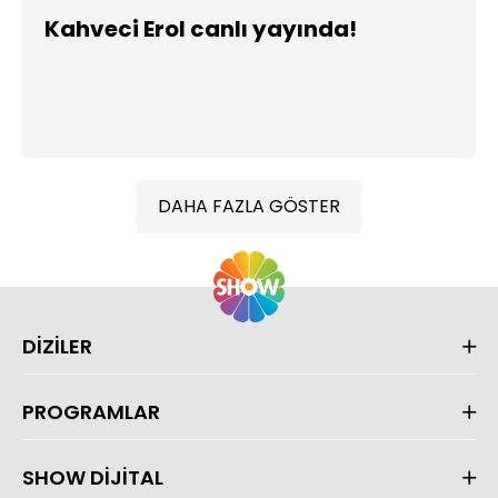
Kahveci Erol canlı yayında!
DAHA FAZLA GÖSTER
DİZİLER
PROGRAMLAR
SHOW DİJİTAL