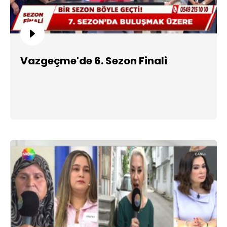
Vazgeçme'de 6. Sezon Finali