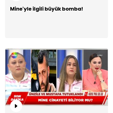
Mine'yle ilgili büyük bomba!