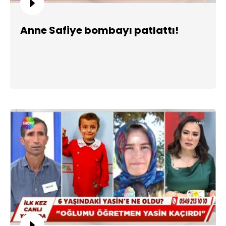
Anne Safiye bombayı patlattı!