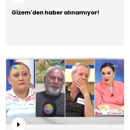
Gizem'den haber alınamıyor!