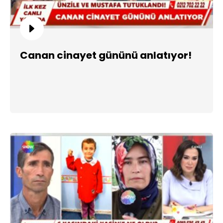
Canan cinayet gününü anlatıyor!