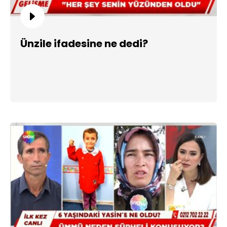
Ünzile ifadesine ne dedi?