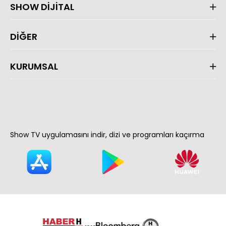
SHOW DİJİTAL
DİĞER
KURUMSAL
Show TV uygulamasını indir, dizi ve programları kaçırma