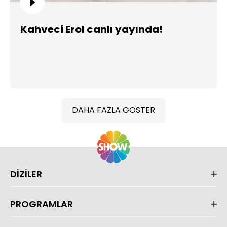
Kahveci Erol canlı yayında!
DAHA FAZLA GÖSTER
DİZİLER
PROGRAMLAR