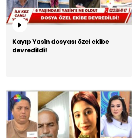
Kayıp Yasin dosyası özel ekibe
devredildi!