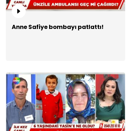
Anne Safiye bombayı patlattı!