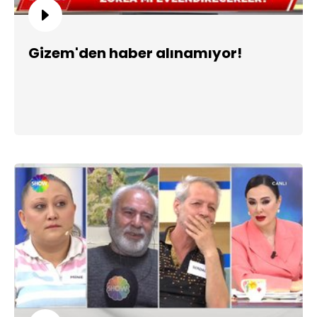
Gizem'den haber alınamıyor!