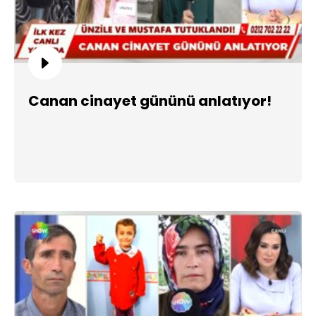
Canan cinayet gününü anlatıyor!