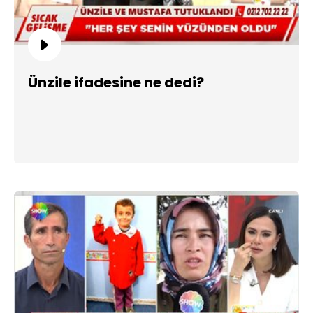
Ünzile ifadesine ne dedi?