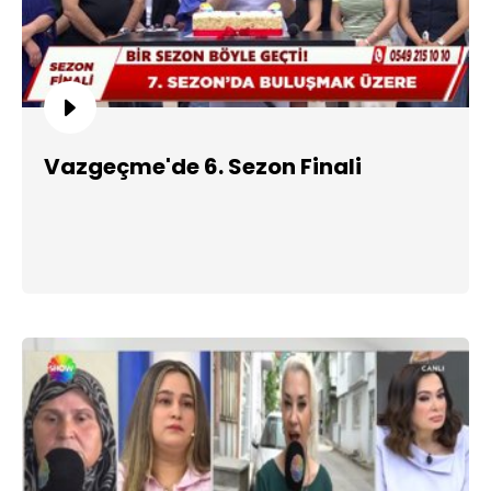
Vazgeçme'de 6. Sezon Finali