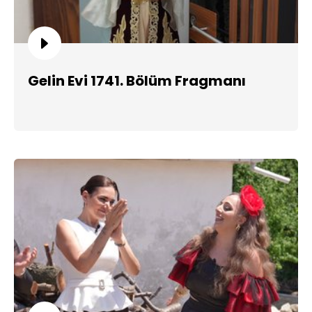
Gelin Evi 1741. Bölüm Fragmanı