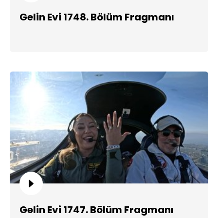
Gelin Evi 1748. Bölüm Fragmanı
Gelin Evi 1747. Bölüm Fragmanı