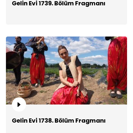
Gelin Evi 1739. Bölüm Fragmanı
Gelin Evi 1738. Bölüm Fragmanı