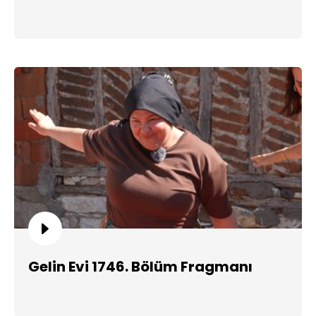
Gelin Evi 1746. Bölüm Fragmanı