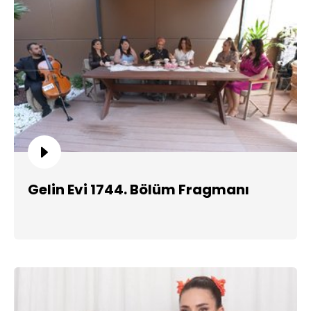
Gelin Evi 1744. Bölüm Fragmanı