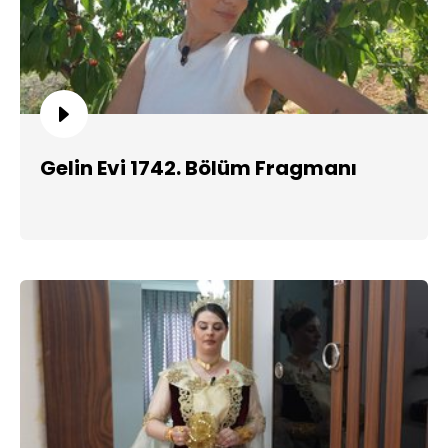
Gelin Evi 1742. Bölüm Fragmanı