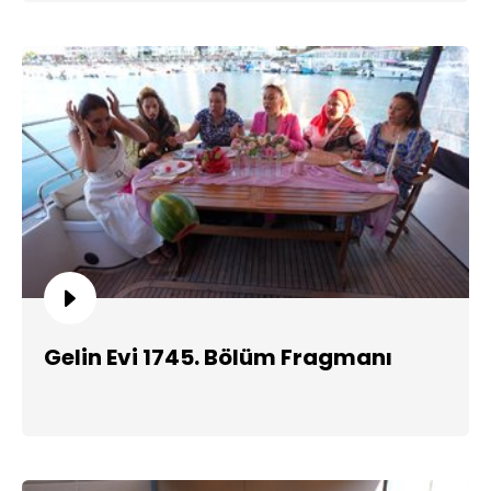
Gelin Evi 1745. Bölüm Fragmanı