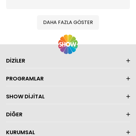
DAHA FAZLA GÖSTER
DİZİLER
PROGRAMLAR
SHOW DİJİTAL
DİĞER
KURUMSAL