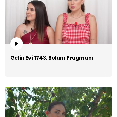
Gelin Evi 1743. Bölüm Fragmanı