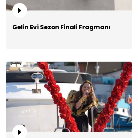
Gelin Evi Sezon Finali Fragmanı