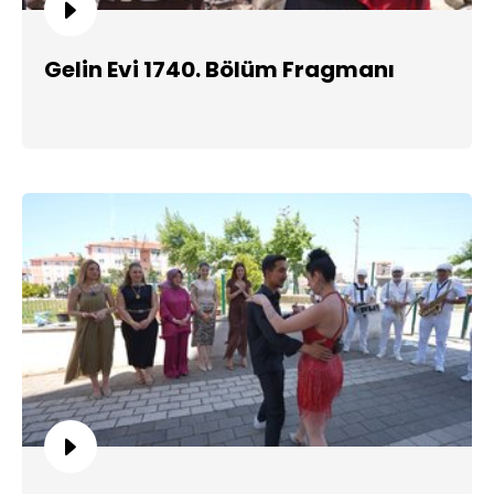
Gelin Evi 1740. Bölüm Fragmanı