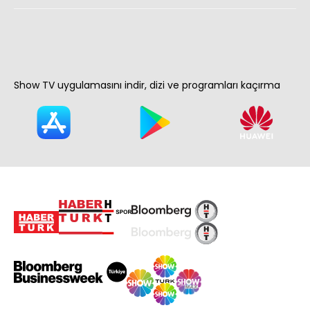
Show TV uygulamasını indir, dizi ve programları kaçırma