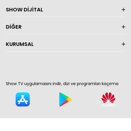
SHOW DİJİTAL
DİĞER
KURUMSAL
Show TV uygulamasını indir, dizi ve programları kaçırma