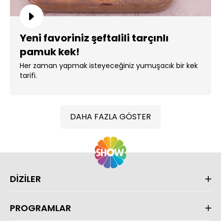
Yeni favoriniz şeftalili tarçınlı
pamuk kek!
Her zaman yapmak isteyeceğiniz yumuşacık bir kek
tarifi.
DAHA FAZLA GÖSTER
DİZİLER
PROGRAMLAR