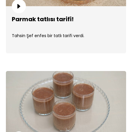
Parmak tatlısı tarifi!
Tahsin Şef enfes bir tatlı tarifi verdi.