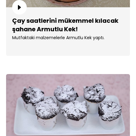
Çay saatlerini mükemmel kılacak
şahane Armutlu Kek!
Mutfaktaki malzemelerle Armutlu Kek yaptı.