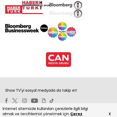
Show TV'yi sosyal medyada da takip et!
İnternet sitemizde kullanılan çerezlerle ilgili bilgi
x
almak ve tercihlerinizi yönetmek için
Çerez