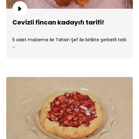
Cevizli fincan kadayıfı tarifi!
5 adet malzeme ile Tahsin Şef ile birlikte şerbetli tatlı
...