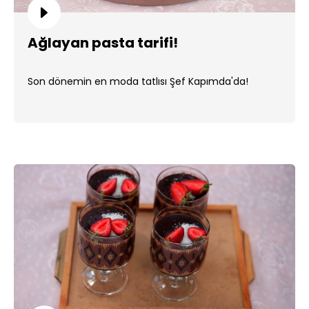
Ağlayan pasta tarifi!
Son dönemin en moda tatlısı Şef Kapımda'da!