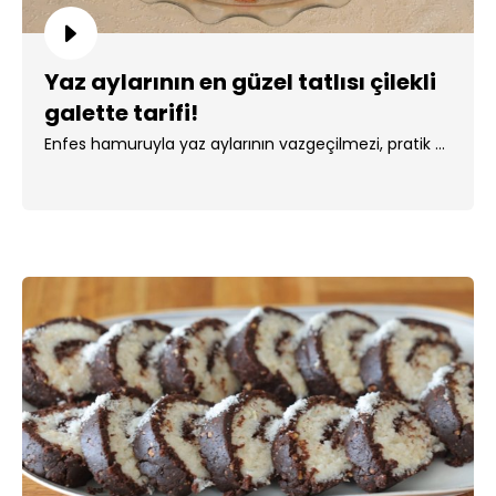
Yaz aylarının en güzel tatlısı çilekli
galette tarifi!
Enfes hamuruyla yaz aylarının vazgeçilmezi, pratik ...