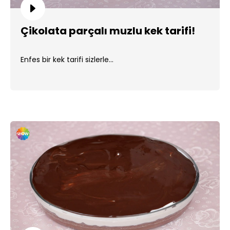
Çikolata parçalı muzlu kek tarifi!
Enfes bir kek tarifi sizlerle...