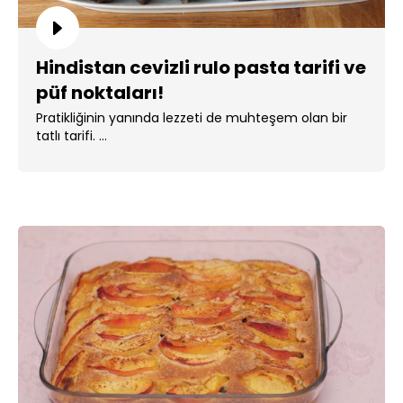
Hindistan cevizli rulo pasta tarifi ve
püf noktaları!
Pratikliğinin yanında lezzeti de muhteşem olan bir
tatlı tarifi. ...