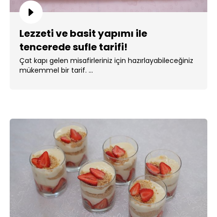
Lezzeti ve basit yapımı ile
tencerede sufle tarifi!
Çat kapı gelen misafirleriniz için hazırlayabileceğiniz
mükemmel bir tarif. ...