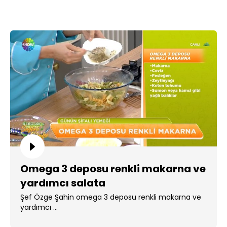
Omega 3 deposu renkli makarna ve
yardımcı salata
Şef Özge Şahin omega 3 deposu renkli makarna ve
yardımcı ...