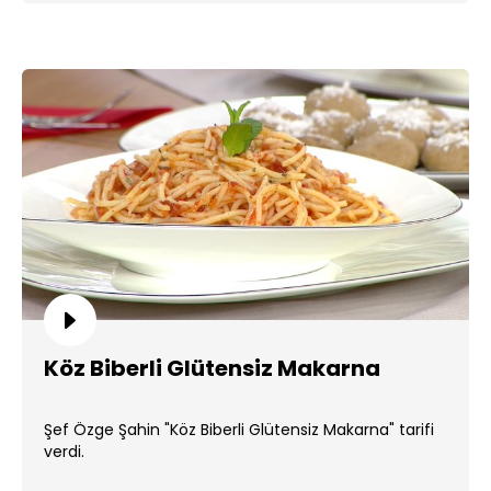
Köz Biberli Glütensiz Makarna
Şef Özge Şahin "Köz Biberli Glütensiz Makarna" tarifi
verdi.