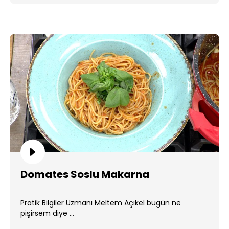
Domates Soslu Makarna
Pratik Bilgiler Uzmanı Meltem Açıkel bugün ne
pişirsem diye ...