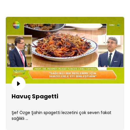
Havuç Spagetti
Şef Özge Şahin spagetti lezzetini çok seven fakat
sağlıklı ...