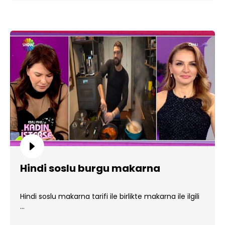
Hindi soslu burgu makarna
Hindi soslu makarna tarifi ile birlikte makarna ile ilgili
...