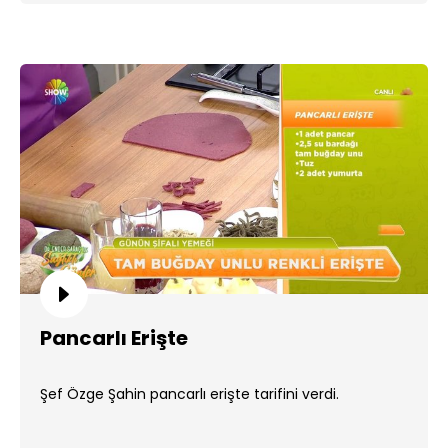
Pancarlı Erişte
Şef Özge Şahin pancarlı erişte tarifini verdi.