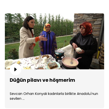
Düğün pilavı ve höşmerim
Sevcan Orhan Konyalı kadınlarla birlikte Anadolu'nun
sevilen ...