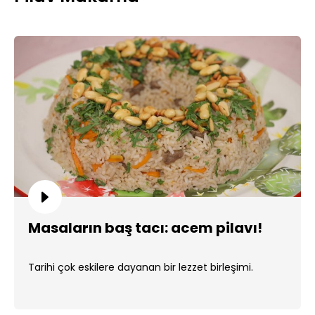
Masaların baş tacı: acem pilavı!
Tarihi çok eskilere dayanan bir lezzet birleşimi.