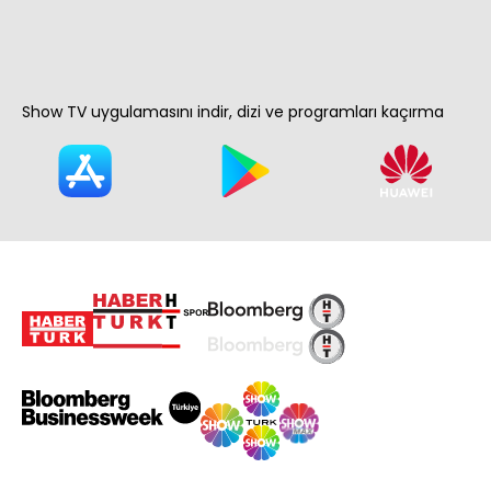
Show TV uygulamasını indir, dizi ve programları kaçırma