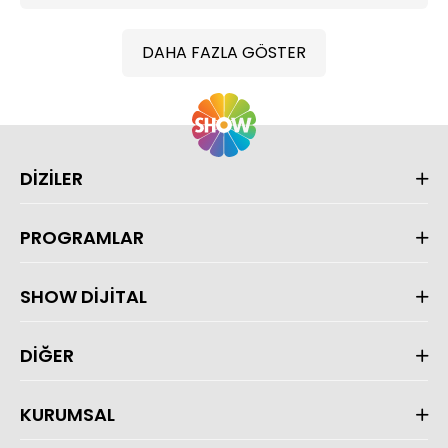
DAHA FAZLA GÖSTER
DİZİLER
PROGRAMLAR
SHOW DİJİTAL
DİĞER
KURUMSAL