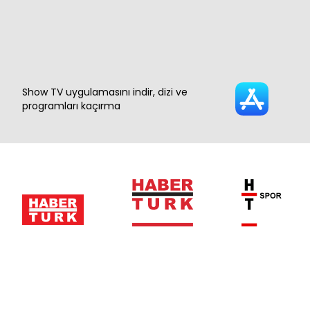
Show TV uygulamasını indir, dizi ve
programları kaçırma