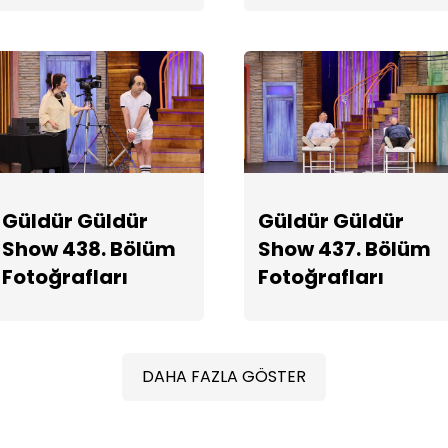
Güldür Güldür
Güldür Güldür
Show 438. Bölüm
Show 437. Bölüm
Fotoğrafları
Fotoğrafları
DAHA FAZLA GÖSTER