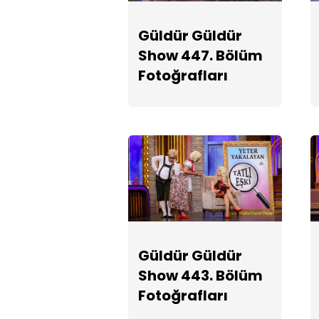
Güldür Güldür
Show 447. Bölüm
Fotoğrafları
Güldür Güldür
Show 443. Bölüm
Fotoğrafları