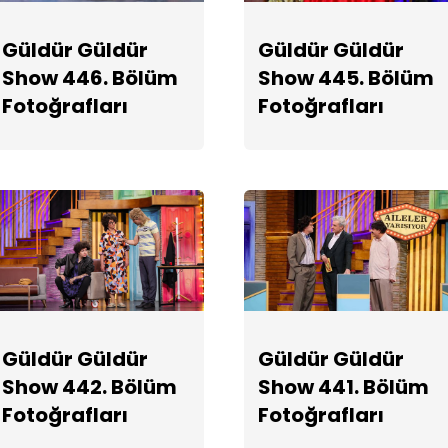
Güldür Güldür
Güldür Güldür
Show 446. Bölüm
Show 445. Bölüm
Fotoğrafları
Fotoğrafları
Güldür Güldür
Güldür Güldür
Show 442. Bölüm
Show 441. Bölüm
Fotoğrafları
Fotoğrafları