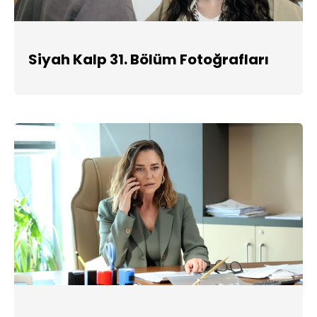
Siyah Kalp 31. Bölüm Fotoğrafları