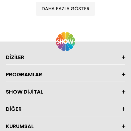
DAHA FAZLA GÖSTER
DİZİLER
PROGRAMLAR
SHOW DİJİTAL
DİĞER
KURUMSAL