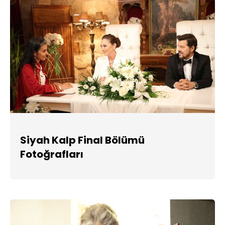
Siyah Kalp Final Bölümü
Fotoğrafları