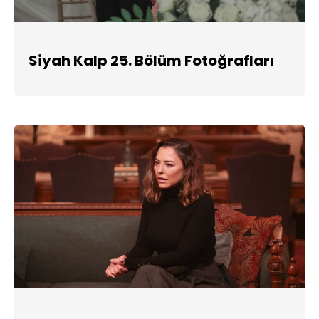
Siyah Kalp 25. Bölüm Fotoğrafları