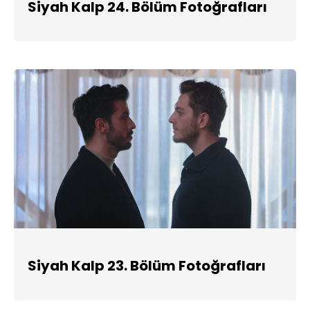
Siyah Kalp 24. Bölüm Fotoğrafları
Siyah Kalp 23. Bölüm Fotoğrafları