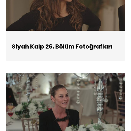
Siyah Kalp 26. Bölüm Fotoğrafları