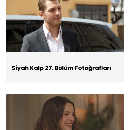
Siyah Kalp 27. Bölüm Fotoğrafları