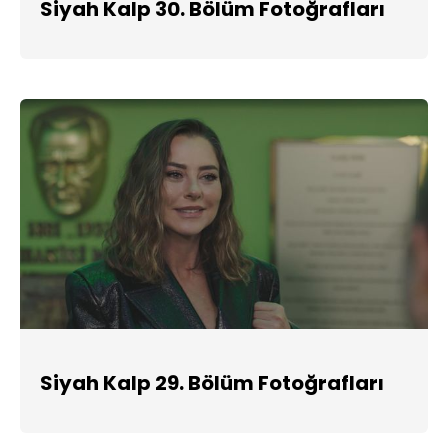
Siyah Kalp 30. Bölüm Fotoğrafları
Siyah Kalp 29. Bölüm Fotoğrafları