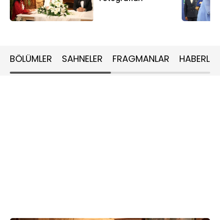
BÖLÜMLER
SAHNELER
FRAGMANLAR
HABERLER