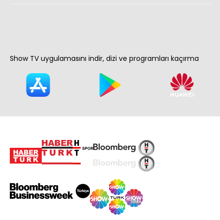
Show TV uygulamasını indir, dizi ve programları kaçırma