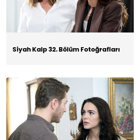
Siyah Kalp 32. Bölüm Fotoğrafları