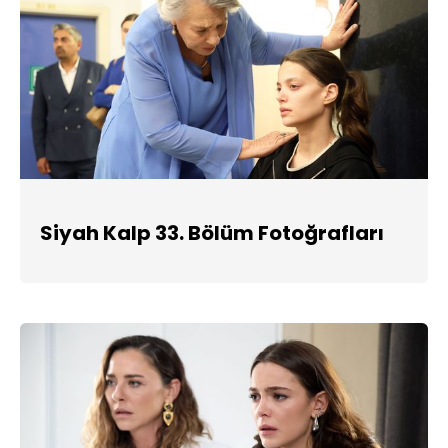
Siyah Kalp 33. Bölüm Fotoğrafları