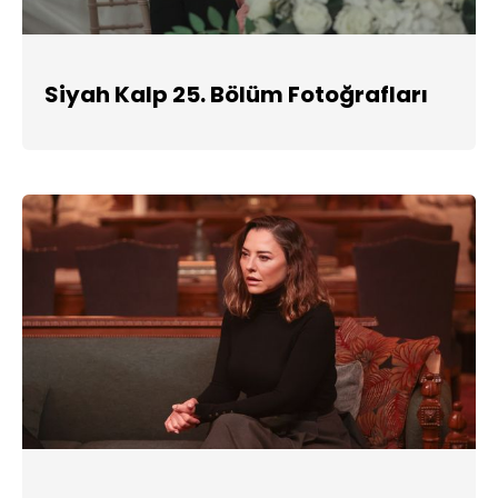
Siyah Kalp 25. Bölüm Fotoğrafları