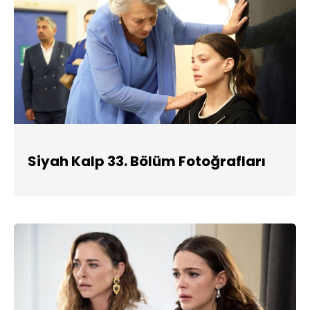
Siyah Kalp 33. Bölüm Fotoğrafları