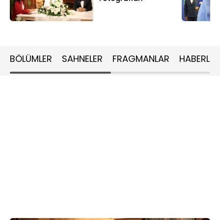
BÖLÜMLER
SAHNELER
FRAGMANLAR
HABERLER