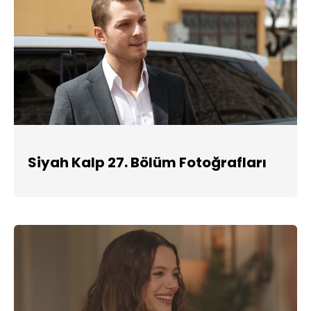
Siyah Kalp 27. Bölüm Fotoğrafları