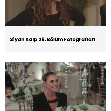
Siyah Kalp 26. Bölüm Fotoğrafları