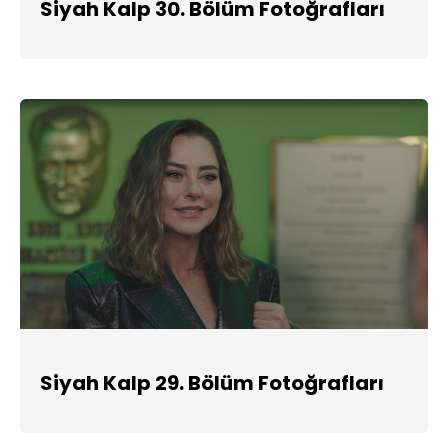
Siyah Kalp 30. Bölüm Fotoğrafları
Siyah Kalp 29. Bölüm Fotoğrafları