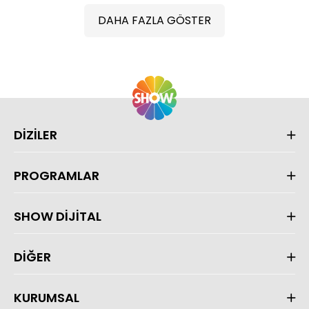
DAHA FAZLA GÖSTER
DİZİLER
PROGRAMLAR
SHOW DİJİTAL
DİĞER
KURUMSAL