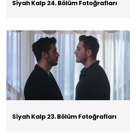
Siyah Kalp 24. Bölüm Fotoğrafları
Siyah Kalp 23. Bölüm Fotoğrafları