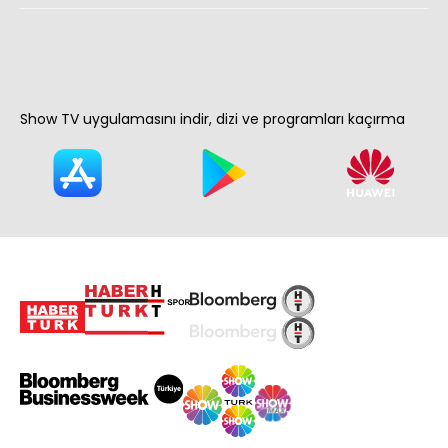
Show TV uygulamasını indir, dizi ve programları kaçırma