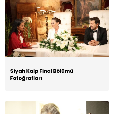
Siyah Kalp Final Bölümü
Fotoğrafları