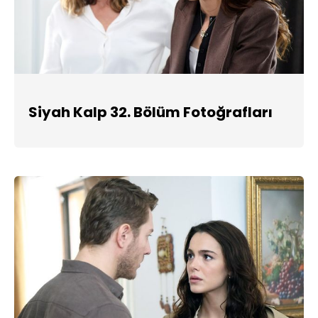
Siyah Kalp 32. Bölüm Fotoğrafları