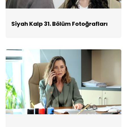
Siyah Kalp 31. Bölüm Fotoğrafları