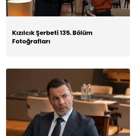
Kızılcık Şerbeti 135. Bölüm
Fotoğrafları