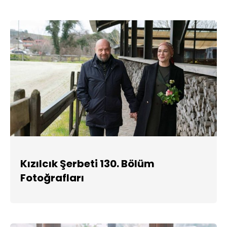
Kızılcık Şerbeti 130. Bölüm
Fotoğrafları