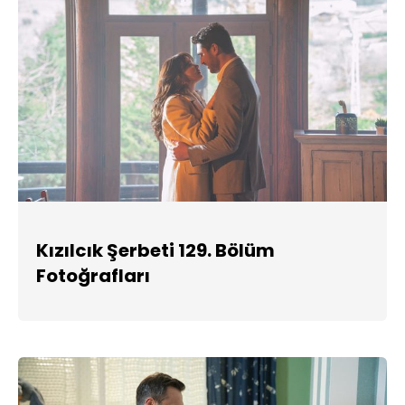
Kızılcık Şerbeti 129. Bölüm
Fotoğrafları