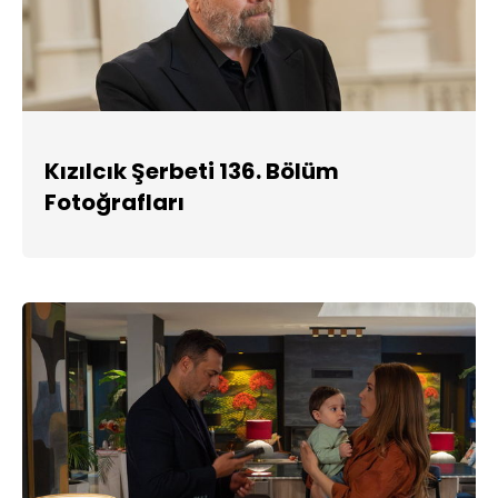
Kızılcık Şerbeti 136. Bölüm
Fotoğrafları