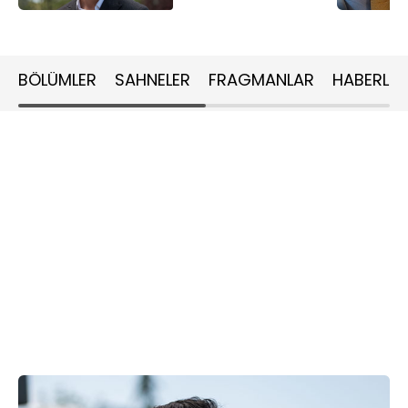
BÖLÜMLER
SAHNELER
FRAGMANLAR
HABERLER