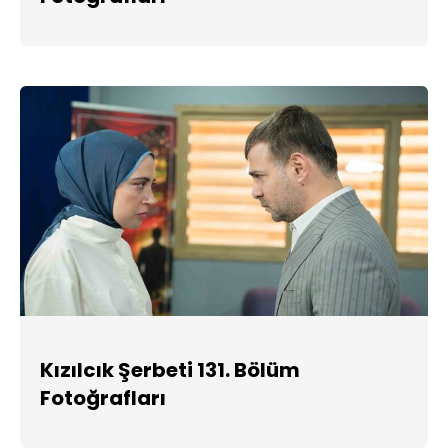
Kızılcık Şerbeti 131. Bölüm
Fotoğrafları