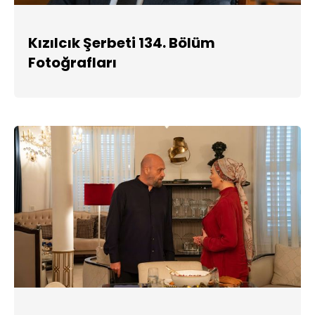
Kızılcık Şerbeti 134. Bölüm
Fotoğrafları