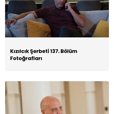
Kızılcık Şerbeti 137. Bölüm
Fotoğrafları