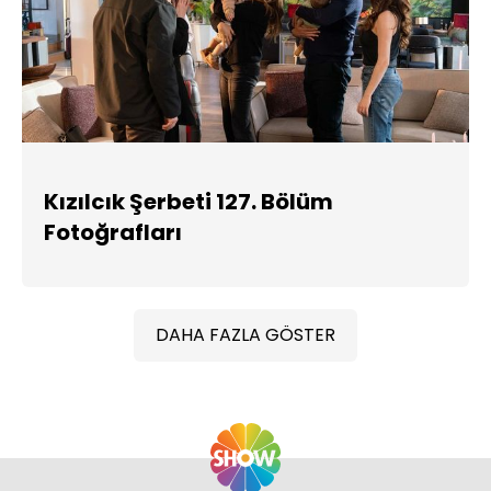
Kızılcık Şerbeti 127. Bölüm
Fotoğrafları
DAHA FAZLA GÖSTER