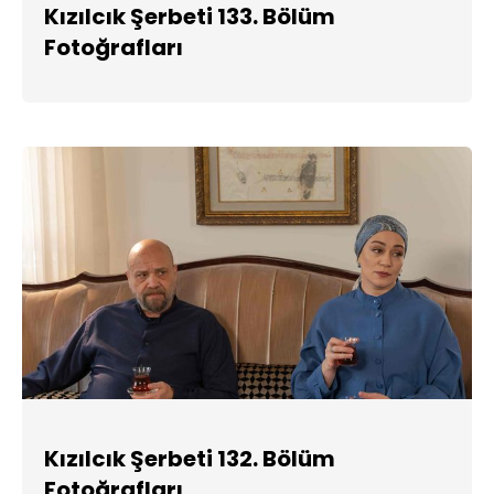
Kızılcık Şerbeti 133. Bölüm
Fotoğrafları
Kızılcık Şerbeti 132. Bölüm
Fotoğrafları