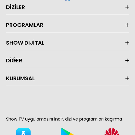
DİZİLER
PROGRAMLAR
SHOW DİJİTAL
DİĞER
KURUMSAL
Show TV uygulamasını indir, dizi ve programları kaçırma