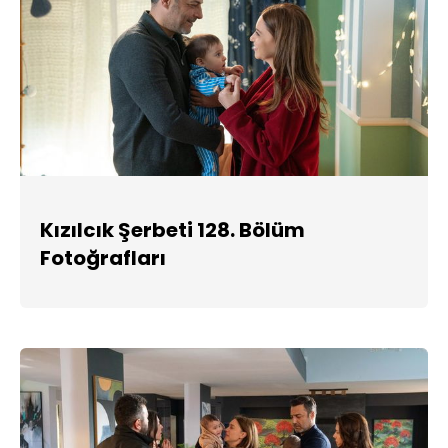
Kızılcık Şerbeti 128. Bölüm
Fotoğrafları