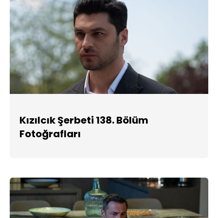
Kızılcık Şerbeti 138. Bölüm
Fotoğrafları