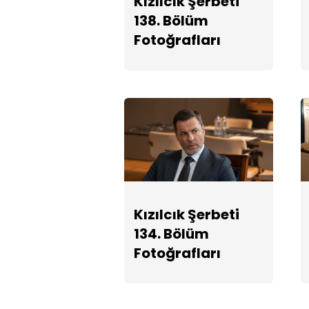
Kızılcık Şerbeti
138. Bölüm
Fotoğrafları
Kızılcık Şerbeti
134. Bölüm
Fotoğrafları