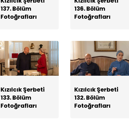
Kızılcık Şerbeti
Kızılcık Şerbeti
137. Bölüm
136. Bölüm
Fotoğrafları
Fotoğrafları
Kızılcık Şerbeti
Kızılcık Şerbeti
133. Bölüm
132. Bölüm
Fotoğrafları
Fotoğrafları