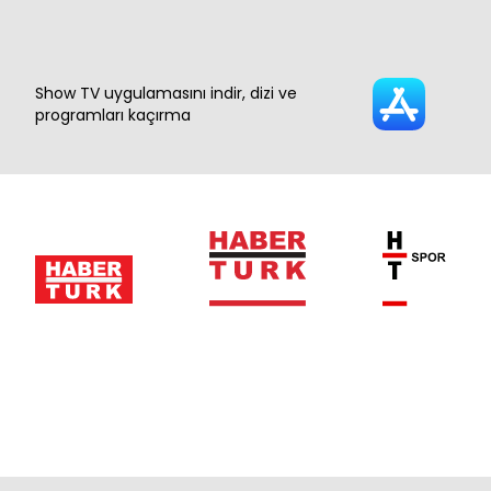
Show TV uygulamasını indir, dizi ve
programları kaçırma