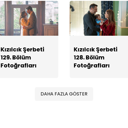
Kızılcık Şerbeti
Kızılcık Şerbeti
129. Bölüm
128. Bölüm
Fotoğrafları
Fotoğrafları
DAHA FAZLA GÖSTER