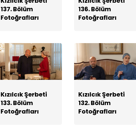
Kızılcık Şerbeti
Kızılcık Şerbeti
137. Bölüm
136. Bölüm
Fotoğrafları
Fotoğrafları
Kızılcık Şerbeti
Kızılcık Şerbeti
133. Bölüm
132. Bölüm
Fotoğrafları
Fotoğrafları