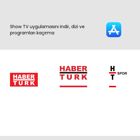
Show TV uygulamasını indir, dizi ve
programları kaçırma