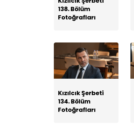
Kızılcık Şerbeti
138. Bölüm
Fotoğrafları
Kızılcık Şerbeti
134. Bölüm
Fotoğrafları