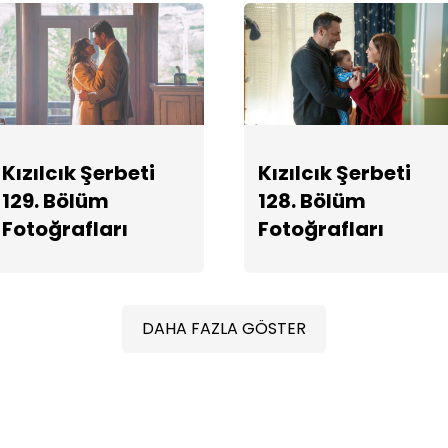
Kızılcık Şerbeti
Kızılcık Şerbeti
129. Bölüm
128. Bölüm
Fotoğrafları
Fotoğrafları
DAHA FAZLA GÖSTER