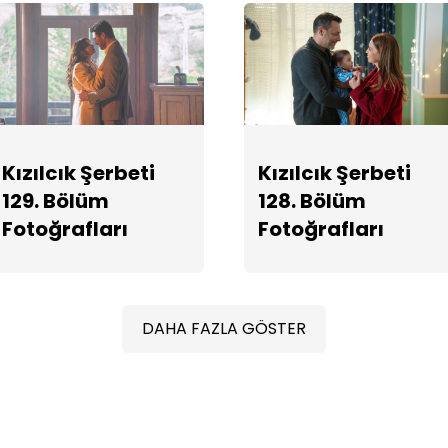
Kızılcık Şerbeti
Kızılcık Şerbeti
129. Bölüm
128. Bölüm
Fotoğrafları
Fotoğrafları
DAHA FAZLA GÖSTER