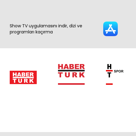
Show TV uygulamasını indir, dizi ve
programları kaçırma