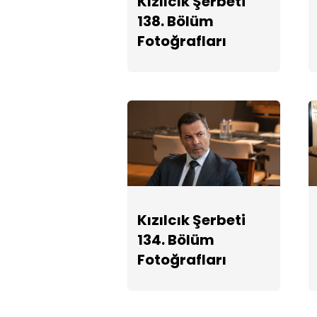
Kızılcık Şerbeti
138. Bölüm
Fotoğrafları
Kızılcık Şerbeti
134. Bölüm
Fotoğrafları