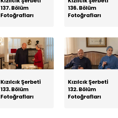
Kızılcık Şerbeti
Kızılcık Şerbeti
137. Bölüm
136. Bölüm
Fotoğrafları
Fotoğrafları
Kızılcık Şerbeti
Kızılcık Şerbeti
133. Bölüm
132. Bölüm
Fotoğrafları
Fotoğrafları