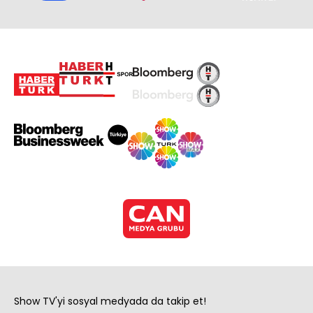
Show TV'yi sosyal medyada da takip et!