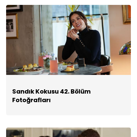
Sandık Kokusu 42. Bölüm
Fotoğrafları