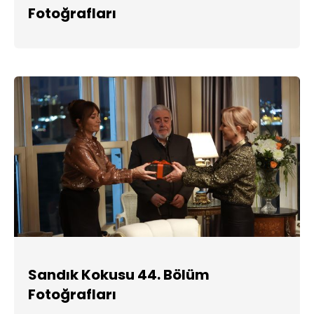
Fotoğrafları
Sandık Kokusu 44. Bölüm
Fotoğrafları