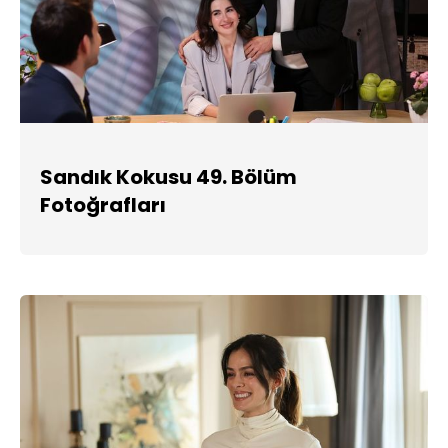
Sandık Kokusu 49. Bölüm
Fotoğrafları