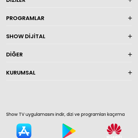
PROGRAMLAR
SHOW DİJİTAL
DİĞER
KURUMSAL
Show TV uygulamasını indir, dizi ve programları kaçırma