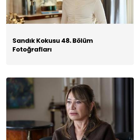
Sandık Kokusu 48. Bölüm
Fotoğrafları