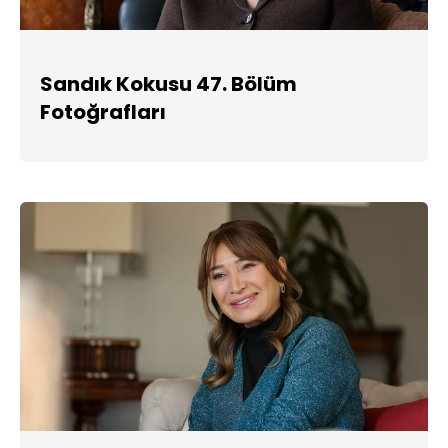
Sandık Kokusu 47. Bölüm
Fotoğrafları