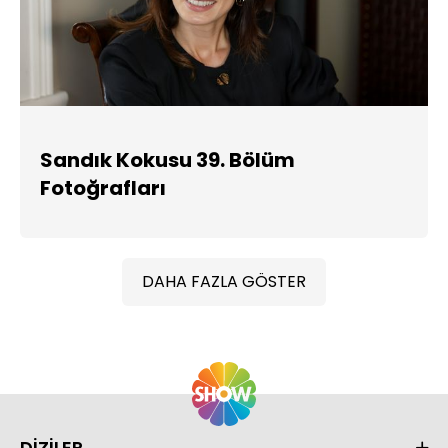
Sandık Kokusu 39. Bölüm
Fotoğrafları
DAHA FAZLA GÖSTER
DİZİLER