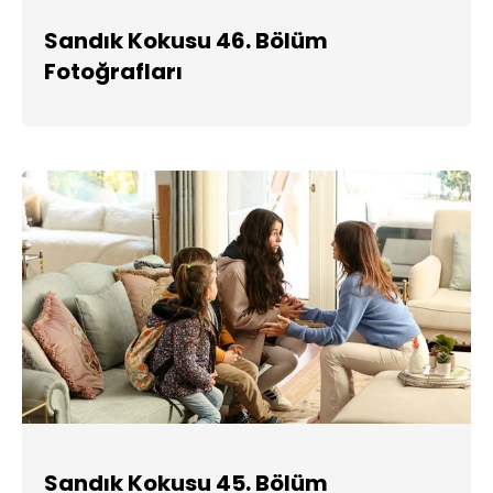
Sandık Kokusu 46. Bölüm
Fotoğrafları
Sandık Kokusu 45. Bölüm