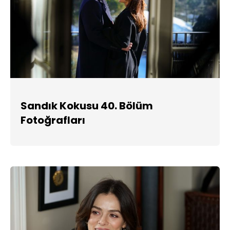
Sandık Kokusu 40. Bölüm
Fotoğrafları