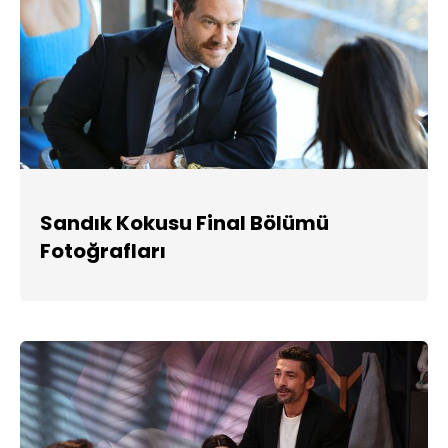
Sandık Kokusu Final Bölümü
Fotoğrafları