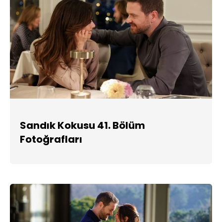
Sandık Kokusu 41. Bölüm
Fotoğrafları