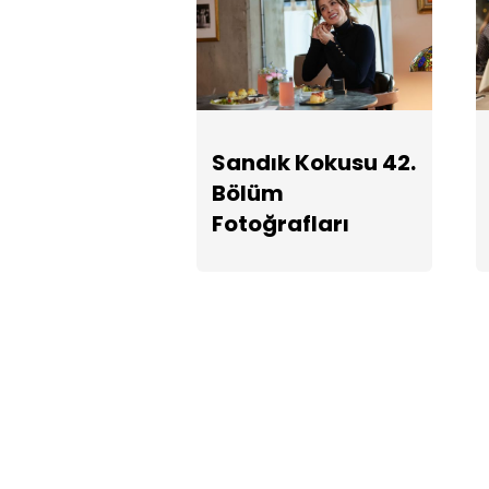
Sandık Kokusu 42.
Bölüm
Fotoğrafları