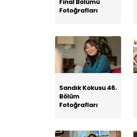
Final Bölümü
Fotoğrafları
Sandık Kokusu 46.
Bölüm
Fotoğrafları