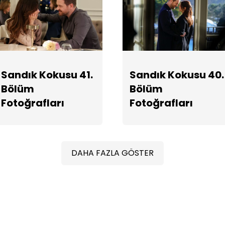
Sandık Kokusu 41.
Sandık Kokusu 40.
Bölüm
Bölüm
Fotoğrafları
Fotoğrafları
DAHA FAZLA GÖSTER