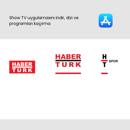
Show TV uygulamasını indir, dizi ve
programları kaçırma