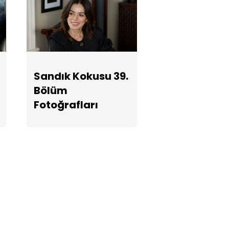
Sandık Kokusu 39.
Bölüm
Fotoğrafları