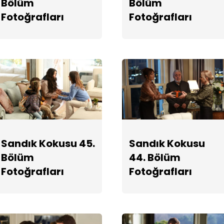
Bölüm
Bölüm
Fotoğrafları
Fotoğrafları
Sandık Kokusu 45.
Sandık Kokusu
Bölüm
44. Bölüm
Fotoğrafları
Fotoğrafları