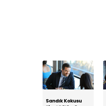
Sandık Kokusu