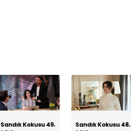
Sandık Kokusu 49.
Sandık Kokusu 48.