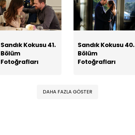
Sandık Kokusu 41.
Sandık Kokusu 40.
Bölüm
Bölüm
Fotoğrafları
Fotoğrafları
DAHA FAZLA GÖSTER