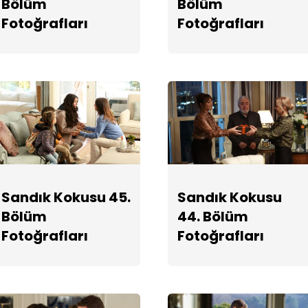
Bölüm
Bölüm
Fotoğrafları
Fotoğrafları
Sandık Kokusu 45.
Sandık Kokusu
Bölüm
44. Bölüm
Fotoğrafları
Fotoğrafları