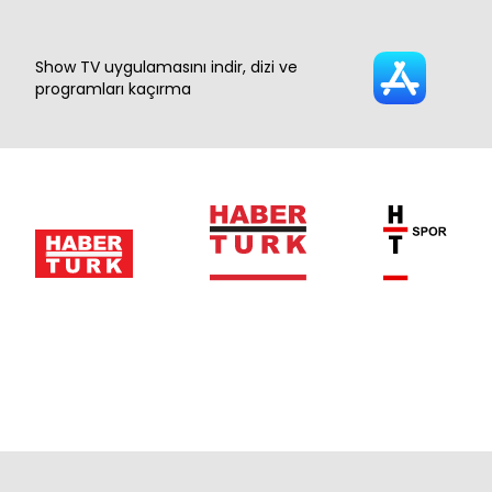
Show TV uygulamasını indir, dizi ve
programları kaçırma