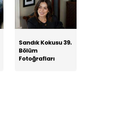
Sandık Kokusu 39.
Bölüm
Fotoğrafları