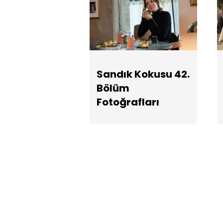
Sandık Kokusu 42.
Bölüm
Fotoğrafları