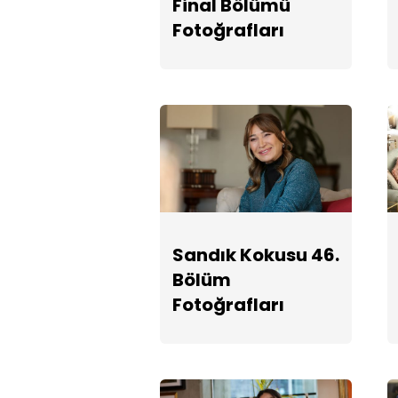
Final Bölümü
Fotoğrafları
Sandık Kokusu 46.
Bölüm
Fotoğrafları