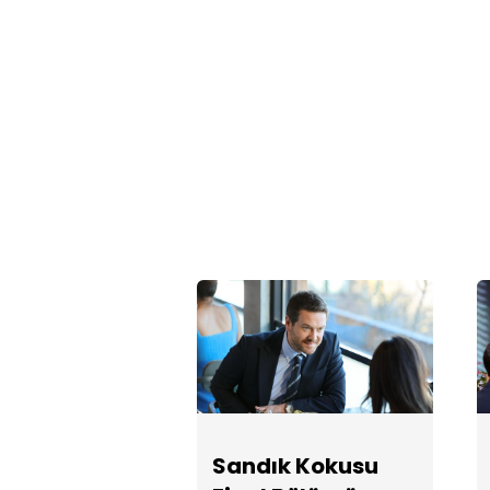
Sandık Kokusu