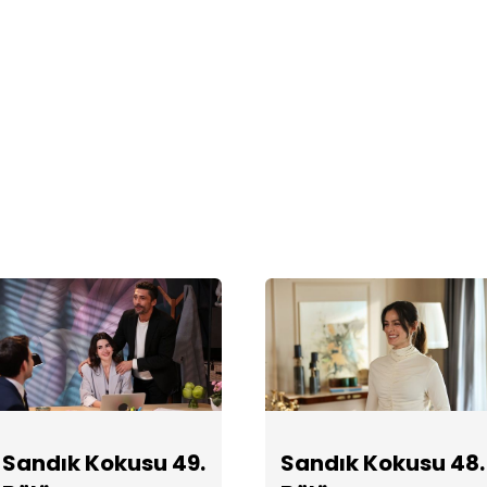
Sandık Kokusu 49.
Sandık Kokusu 48.