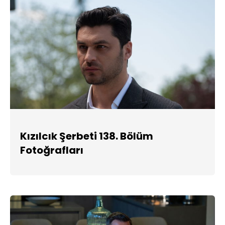
Kızılcık Şerbeti 138. Bölüm
Fotoğrafları