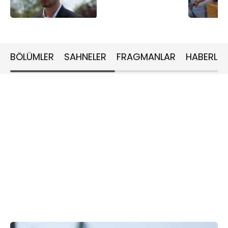
BÖLÜMLER
SAHNELER
FRAGMANLAR
HABERLER