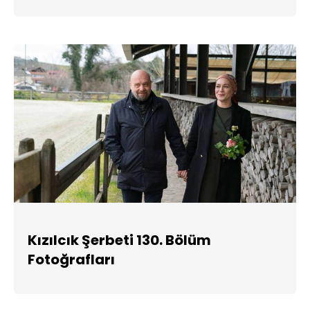
Kızılcık Şerbeti 130. Bölüm
Fotoğrafları