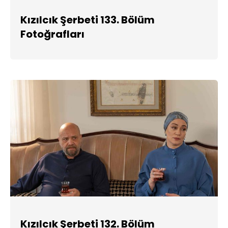
Kızılcık Şerbeti 133. Bölüm
Fotoğrafları
Kızılcık Şerbeti 132. Bölüm