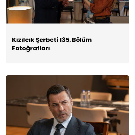
Kızılcık Şerbeti 135. Bölüm
Fotoğrafları