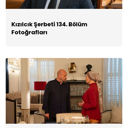
Kızılcık Şerbeti 134. Bölüm
Fotoğrafları