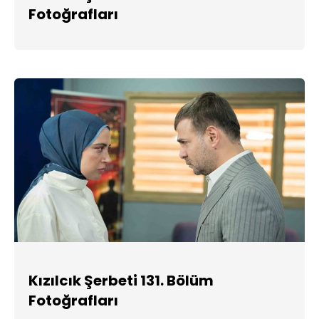
Fotoğrafları
Kızılcık Şerbeti 131. Bölüm
Fotoğrafları