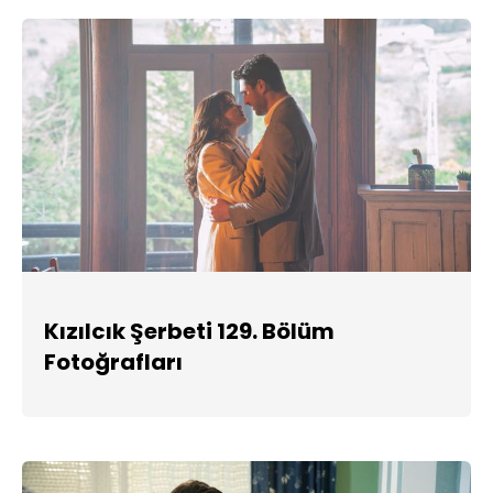
Kızılcık Şerbeti 129. Bölüm
Fotoğrafları