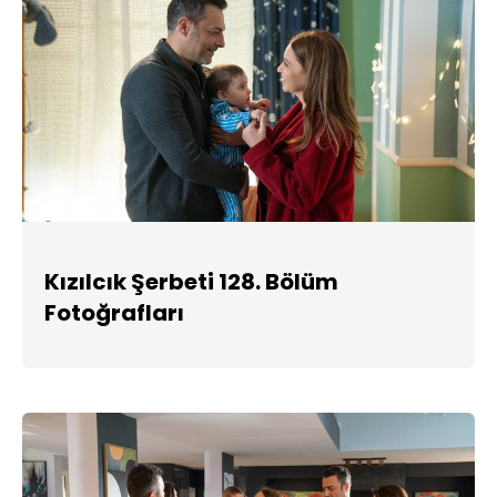
Kızılcık Şerbeti 128. Bölüm
Fotoğrafları