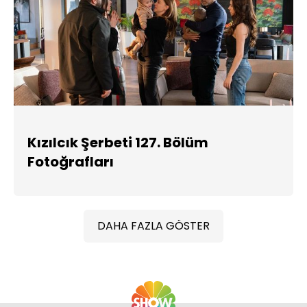
Kızılcık Şerbeti 127. Bölüm
Fotoğrafları
DAHA FAZLA GÖSTER