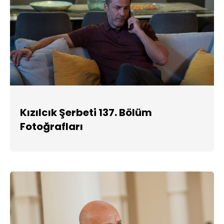
Kızılcık Şerbeti 137. Bölüm
Fotoğrafları