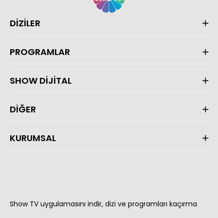
DİZİLER
PROGRAMLAR
SHOW DİJİTAL
DİĞER
KURUMSAL
Show TV uygulamasını indir, dizi ve programları kaçırma