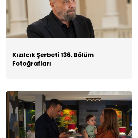
Kızılcık Şerbeti 136. Bölüm
Fotoğrafları