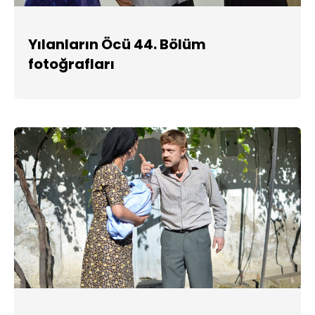
Yılanların Öcü 44. Bölüm
fotoğrafları