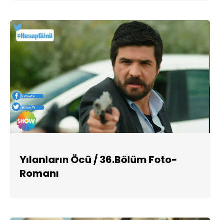
Yılanların Öcü / 36.Bölüm Foto-
Romanı