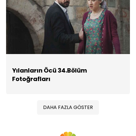
Yılanların Öcü 34.Bölüm
Fotoğrafları
DAHA FAZLA GÖSTER