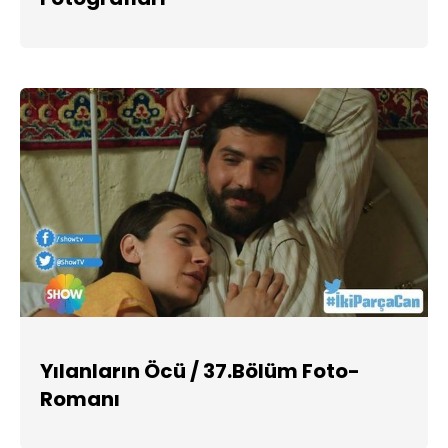
Yılanların Öcü / 37.Bölüm Foto-
Romanı