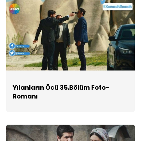
Yılanların Öcü 35.Bölüm Foto-
Romanı