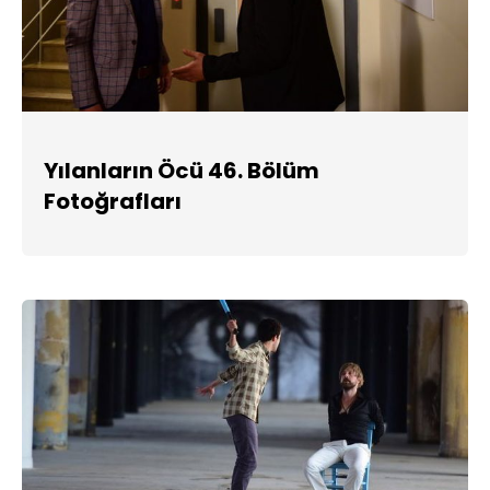
Yılanların Öcü 46. Bölüm
Fotoğrafları