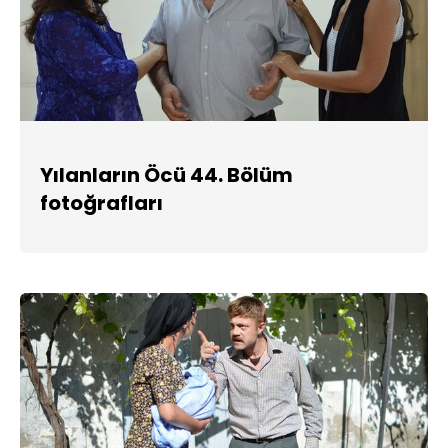
Yılanların Öcü 44. Bölüm
fotoğrafları