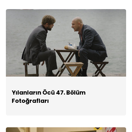
Yılanların Öcü 47. Bölüm
Fotoğrafları