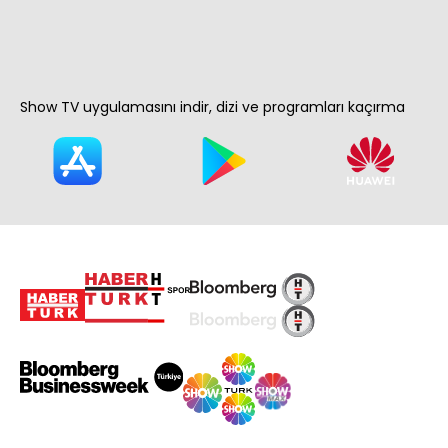
Show TV uygulamasını indir, dizi ve programları kaçırma