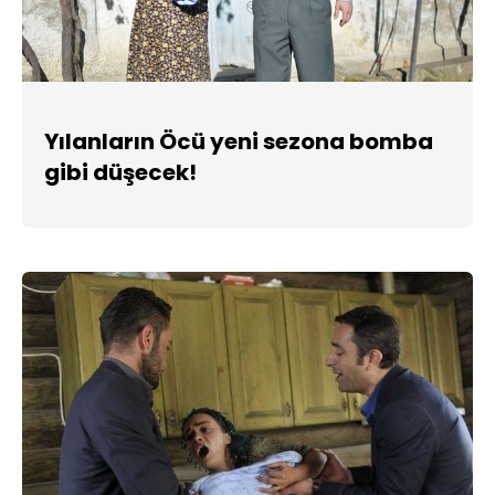
Yılanların Öcü yeni sezona bomba
gibi düşecek!