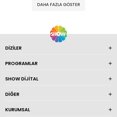
DAHA FAZLA GÖSTER
DİZİLER
PROGRAMLAR
SHOW DİJİTAL
DİĞER
KURUMSAL