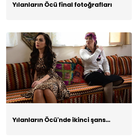
Yılanların Öcü final fotoğrafları
Yılanların Öcü'nde ikinci şans...