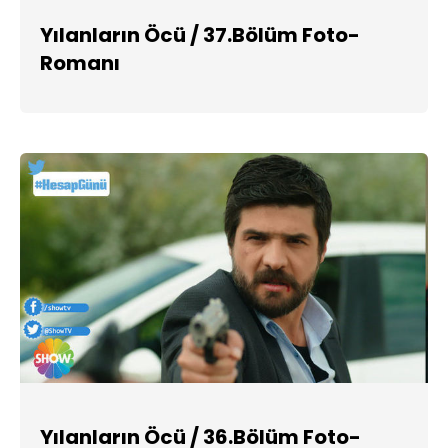
Yılanların Öcü / 37.Bölüm Foto-
Romanı
Yılanların Öcü / 36.Bölüm Foto-