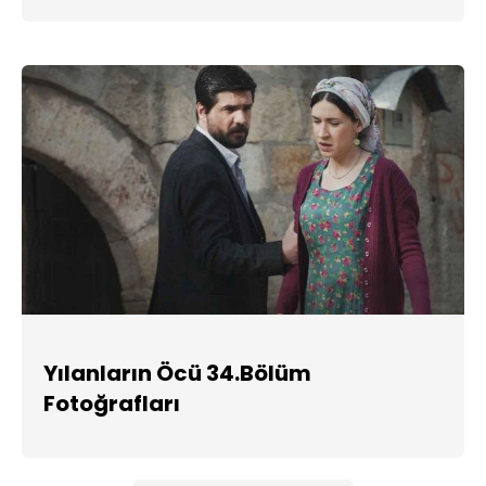
Yılanların Öcü 34.Bölüm
Fotoğrafları