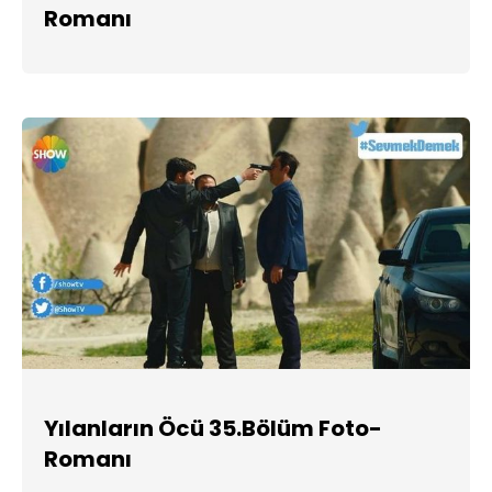
Romanı
Yılanların Öcü 35.Bölüm Foto-
Romanı