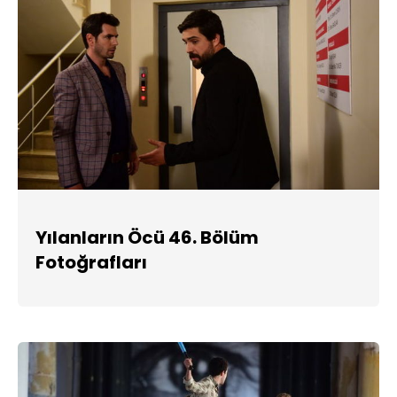
Yılanların Öcü 46. Bölüm
Fotoğrafları