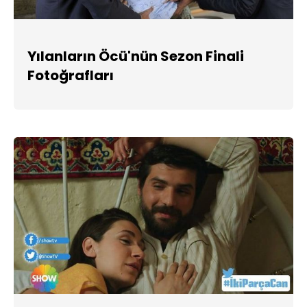
Yılanların Öcü'nün Sezon Finali
Fotoğrafları