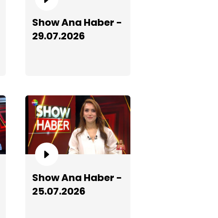
how Ana Haber - 02.05.2026
Show Ana Haber -
29.07.2026
how Ana Haber - 01.06.2026
Show Ana Haber -
25.07.2026
how Ana Haber - 24.05.2026