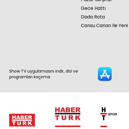
Gece Hattı
Dada Rota
Cansu Canan İle Yeni
Show TV uygulamasını indir, dizi ve
programları kaçırma