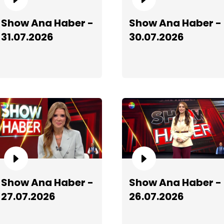
S
Show Ana Haber -
Show Ana Haber -
31.07.2026
30.07.2026
S
Show Ana Haber -
Show Ana Haber -
27.07.2026
26.07.2026
S