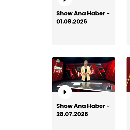
Show Ana Haber -
01.08.2026
Show Ana Haber -
28.07.2026