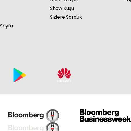
Show Kuşu
Sizlere Sorduk
 Sayfa