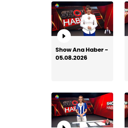
Show Ana Haber -
05.08.2026