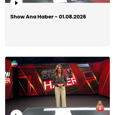
Show Ana Haber - 01.08.2026