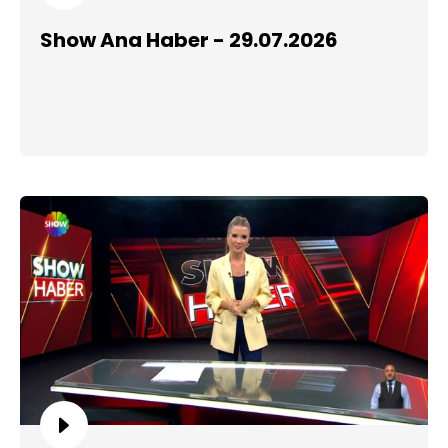
Show Ana Haber - 29.07.2026