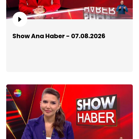
Show Ana Haber - 07.08.2026