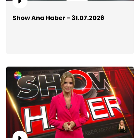
Show Ana Haber - 31.07.2026