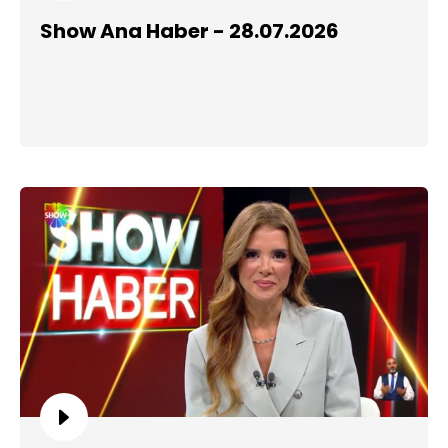
Show Ana Haber - 28.07.2026