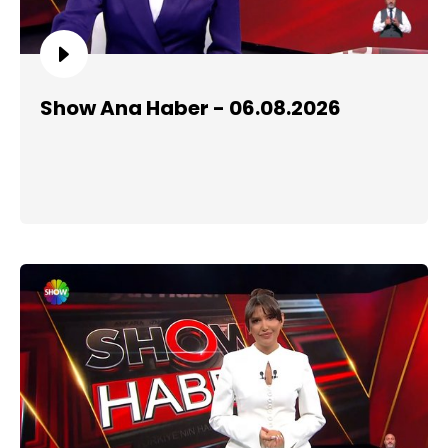
Show Ana Haber - 06.08.2026