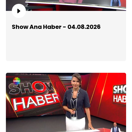
Show Ana Haber - 04.08.2026