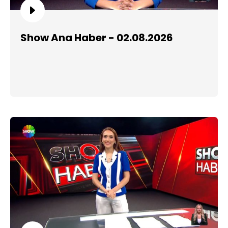
Show Ana Haber - 02.08.2026