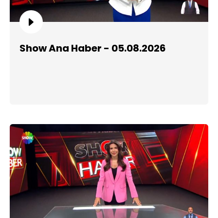
Show Ana Haber - 05.08.2026