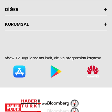
DİĞER
KURUMSAL
Show TV uygulamasını indir, dizi ve programları kaçırma