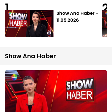
1
2
Show Ana Haber -
11.05.2026
Show Ana Haber