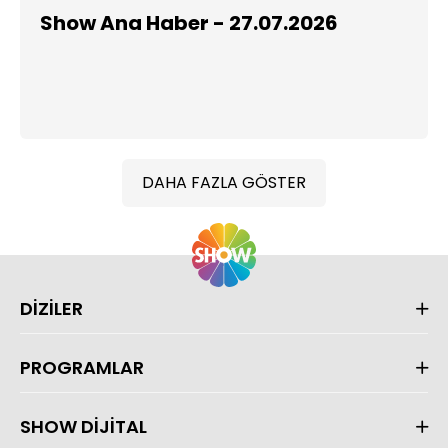
Show Ana Haber - 27.07.2026
DAHA FAZLA GÖSTER
DİZİLER
PROGRAMLAR
SHOW DİJİTAL