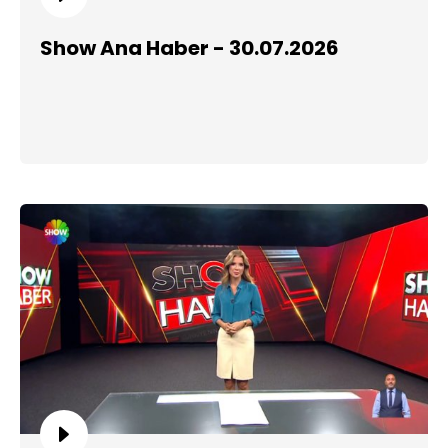
Show Ana Haber - 30.07.2026