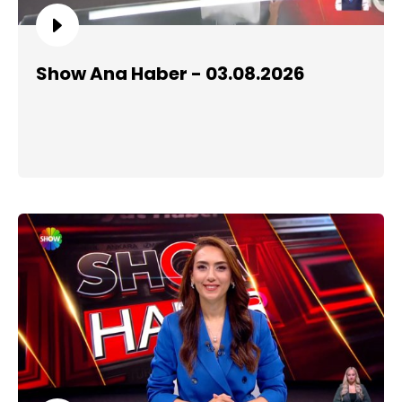
Show Ana Haber - 03.08.2026