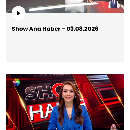
Show Ana Haber - 03.08.2026