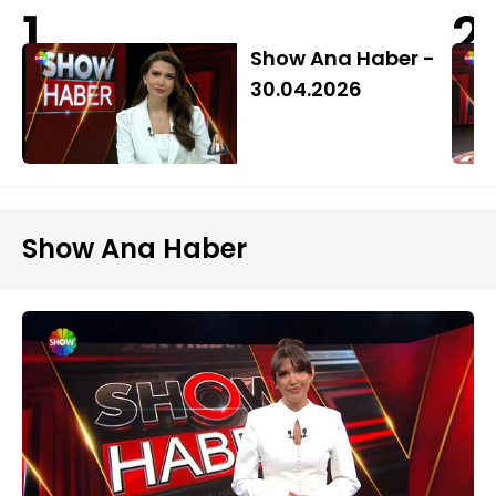
1
2
Show Ana Haber -
30.04.2026
Show Ana Haber