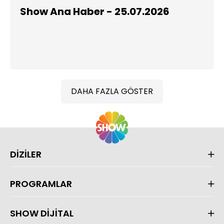
Show Ana Haber - 25.07.2026
DAHA FAZLA GÖSTER
DİZİLER
PROGRAMLAR
SHOW DİJİTAL