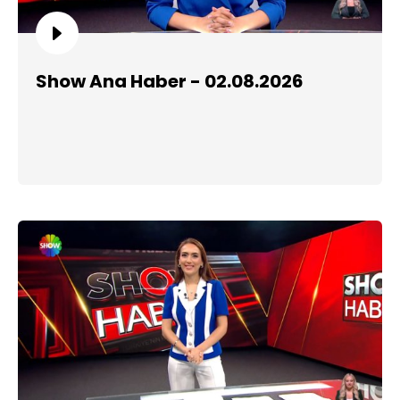
Show Ana Haber - 02.08.2026