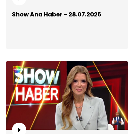
Show Ana Haber - 28.07.2026