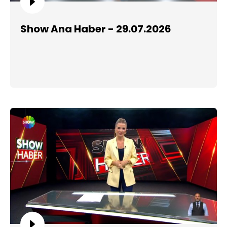
Show Ana Haber - 29.07.2026