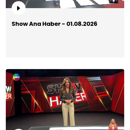
Show Ana Haber - 01.08.2026