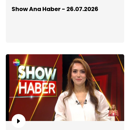
Show Ana Haber - 26.07.2026