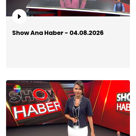
Show Ana Haber - 04.08.2026