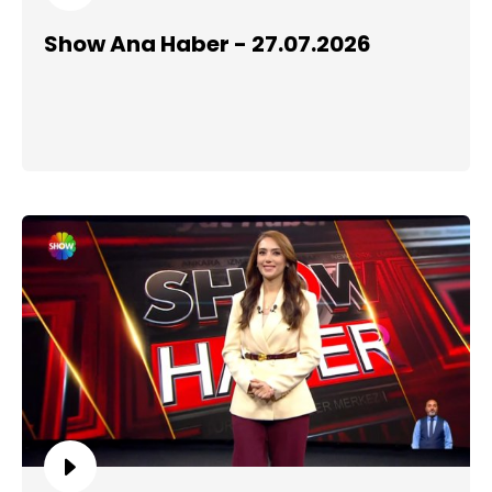
Show Ana Haber - 27.07.2026