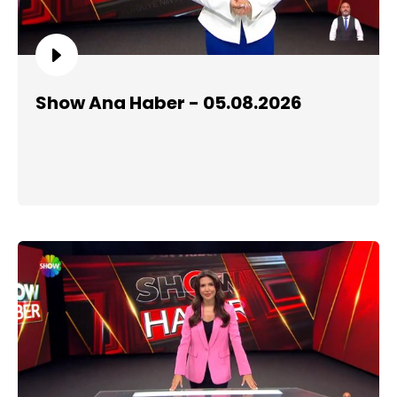
Show Ana Haber - 05.08.2026