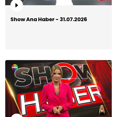
Show Ana Haber - 31.07.2026