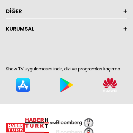
DİĞER
KURUMSAL
Show TV uygulamasını indir, dizi ve programları kaçırma