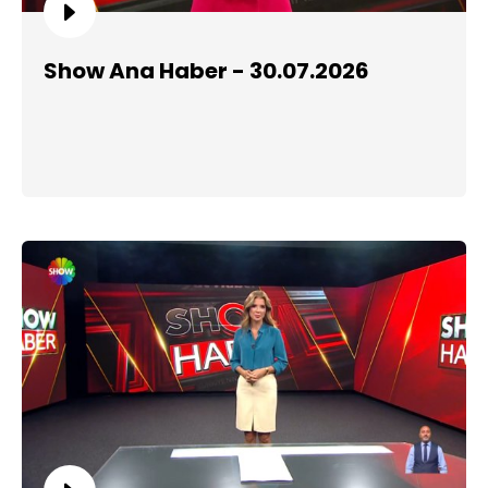
Show Ana Haber - 30.07.2026