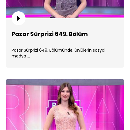
Pazar Sürprizi 649. Bölüm
Pazar Sürprizi 649. Bölümünde; Ünlülerin sosyal
medya ...