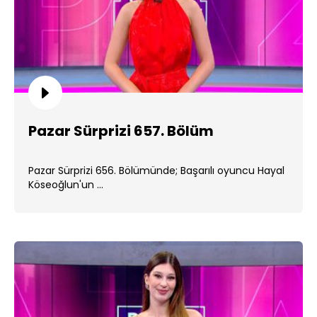
Pazar Sürprizi 657. Bölüm
Pazar Sürprizi 656. Bölümünde; Başarılı oyuncu Hayal
Köseoğlun'un ...