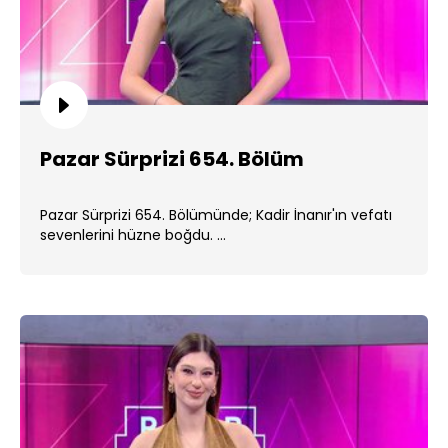
Pazar Sürprizi 654. Bölüm
Pazar Sürprizi 654. Bölümünde; Kadir İnanır'ın vefatı
sevenlerini hüzne boğdu. ...