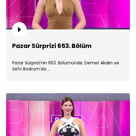
Pazar Sürprizi 653. Bölüm
Pazar Sürprizi'nin 653. Bölümünde; Demet Akalın ve
Sefo Bodrum'da ...