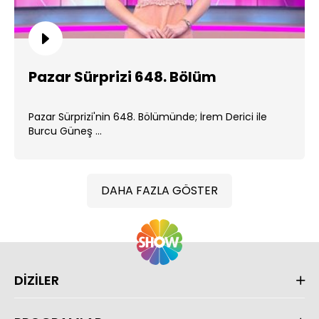
Pazar Sürprizi 648. Bölüm
Pazar Sürprizi'nin 648. Bölümünde; İrem Derici ile
Burcu Güneş ...
DAHA FAZLA GÖSTER
DİZİLER