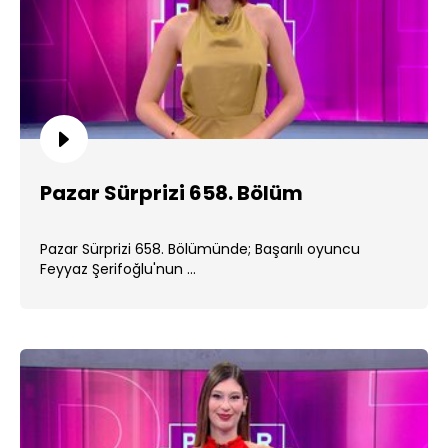
Pazar Sürprizi 658. Bölüm
Pazar Sürprizi 658. Bölümünde; Başarılı oyuncu
Feyyaz Şerifoğlu'nun ...