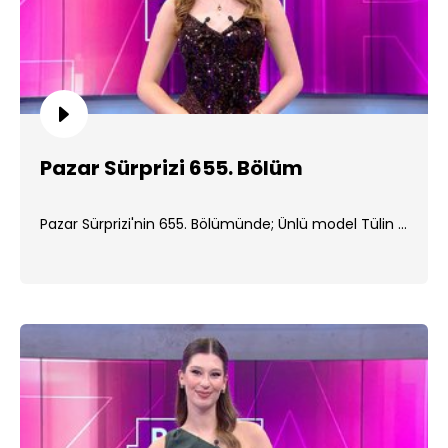
Pazar Sürprizi 655. Bölüm
Pazar Sürprizi'nin 655. Bölümünde; Ünlü model Tülin ...