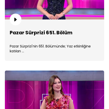
Pazar Sürprizi 651. Bölüm
Pazar Sürprizi'nin 651. Bölümünde; Yaz etkinliğine
katılan ...