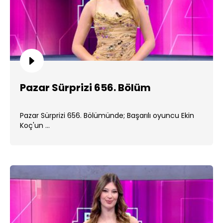
Pazar Sürprizi 656. Bölüm
Pazar Sürprizi 656. Bölümünde; Başarılı oyuncu Ekin
Koç'un ...