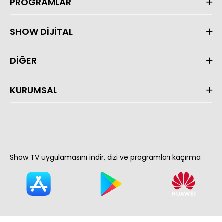
PROGRAMLAR
SHOW DİJİTAL
DİĞER
KURUMSAL
Show TV uygulamasını indir, dizi ve programları kaçırma