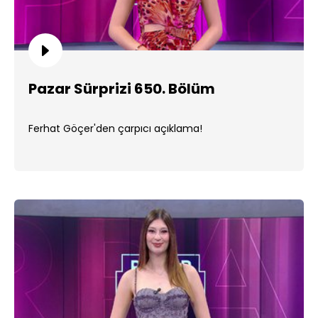
Pazar Sürprizi 650. Bölüm
Ferhat Göçer'den çarpıcı açıklama!