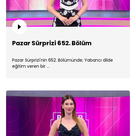
Pazar Sürprizi 652. Bölüm
Pazar Sürprizi'nin 652. Bölümünde; Yabancı dilde
eğitim veren bir ...