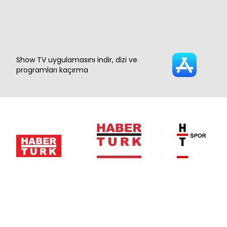
Show TV uygulamasını indir, dizi ve
programları kaçırma