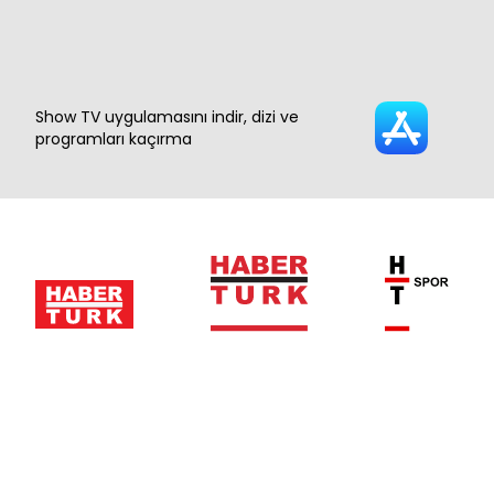
Show TV uygulamasını indir, dizi ve
programları kaçırma