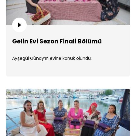
Gelin Evi Sezon Finali Bölümü
Ayşegül Günay’ın evine konuk olundu.