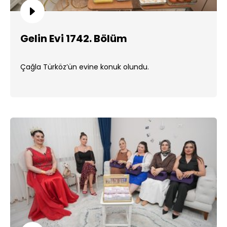
Gelin Evi 1742. Bölüm
Çağla Türköz’ün evine konuk olundu.