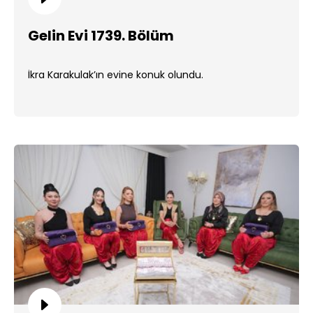
Gelin Evi 1739. Bölüm
İkra Karakulak’ın evine konuk olundu.