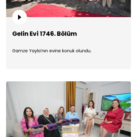
Gelin Evi 1746. Bölüm
Gamze Yayla’nın evine konuk olundu.