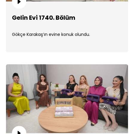
Gelin Evi 1740. Bölüm
Gökçe Karakaş’ın evine konuk olundu.