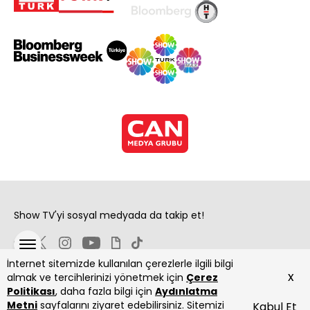
Show TV'yi sosyal medyada da takip et!
İnternet sitemizde kullanılan çerezlerle ilgili bilgi
x
almak ve tercihlerinizi yönetmek için
Çerez
Politikası
, daha fazla bilgi için
Aydınlatma
Metni
sayfalarını ziyaret edebilirsiniz. Sitemizi
Kabul Et