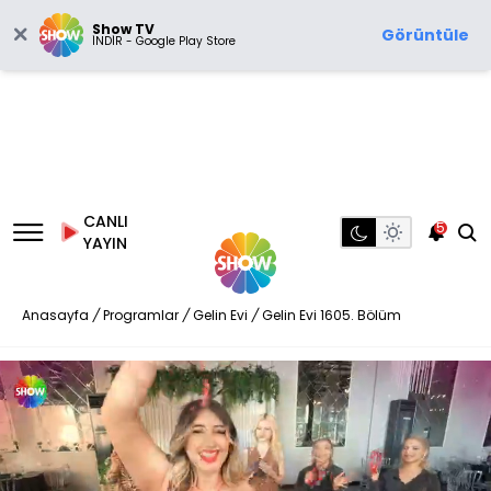
Show TV
Görüntüle
İNDİR - Google Play Store
CANLI
5
YAYIN
Anasayfa
/
Programlar
/
Gelin Evi
/
Gelin Evi 1605. Bölüm