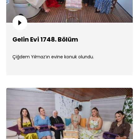
Gelin Evi 1748. Bölüm
Çiğdem Yılmaz’ın evine konuk olundu.