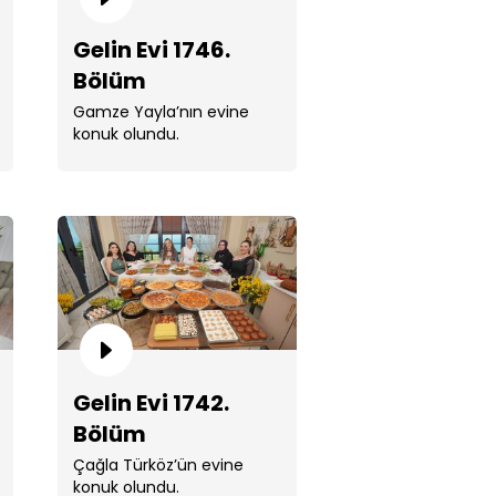
Gelin Evi 1746.
Bölüm
Gamze Yayla’nın evine
lin Evi 1744. Bölüm
konuk olundu.
lin Evi 1743. Bölüm
Gelin Evi 1742.
Bölüm
Çağla Türköz’ün evine
konuk olundu.