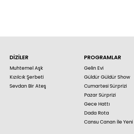
DİZİLER
PROGRAMLAR
Muhtemel Aşk
Gelin Evi
Kızılcık Şerbeti
Güldür Güldür Show
Sevdan Bir Ateş
Cumartesi Sürprizi
Pazar Sürprizi
Gece Hattı
Dada Rota
Cansu Canan İle Yeni