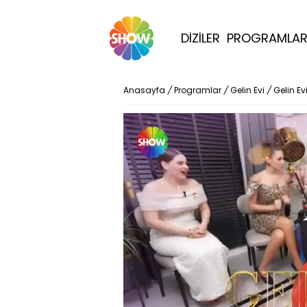
DİZİLER
PROGRAMLA
Anasayfa
/
Programlar
/
Gelin Evi
/
Gelin Ev