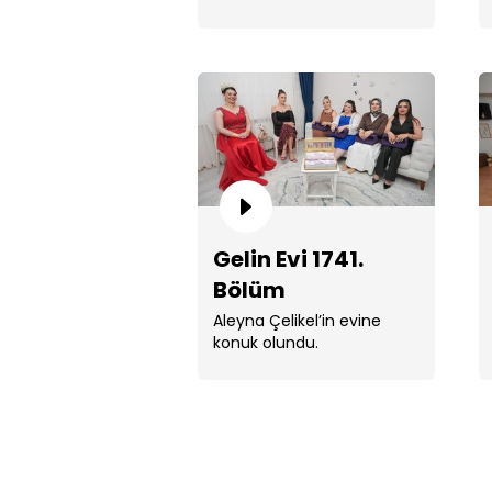
Gelin Evi 1741.
Bölüm
Aleyna Çelikel’in evine
konuk olundu.