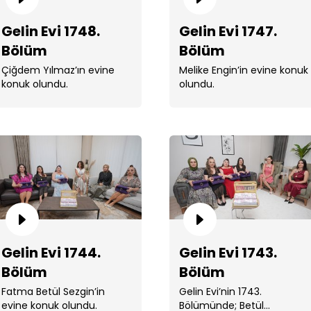
Gelin Evi 1748.
Gelin Evi 1747.
Bölüm
Bölüm
Çiğdem Yılmaz’ın evine
Melike Engin’in evine konuk
Ge
konuk olundu.
olundu.
Ge
Gelin Evi 1744.
Gelin Evi 1743.
Bölüm
Bölüm
Fatma Betül Sezgin’in
Gelin Evi’nin 1743.
evine konuk olundu.
Bölümünde; Betül