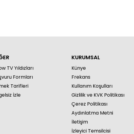
lin Evi 1740. Bölüm
ĞER
KURUMSAL
w TV Yıldızları
Künye
şvuru Formları
Frekans
lin Evi 1739. Bölüm
mek Tarifleri
Kullanım Koşulları
elsiz İzle
Gizlilik ve KVK Politikası
Çerez Politikası
Aydınlatma Metni
İletişim
İzleyici Temsilcisi