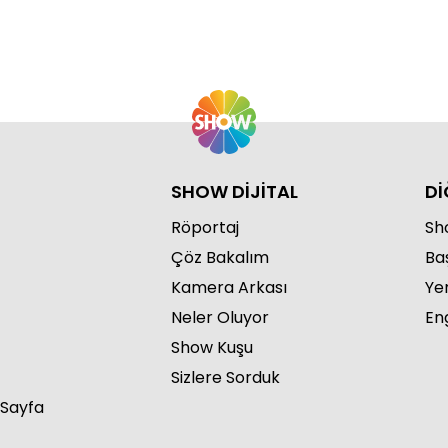
Ge
SHOW DİJİTAL
Dİ
Röportaj
Sho
Çöz Bakalım
Ba
Ge
Kamera Arkası
Ye
Neler Oluyor
Eng
Show Kuşu
Sizlere Sorduk
 Sayfa