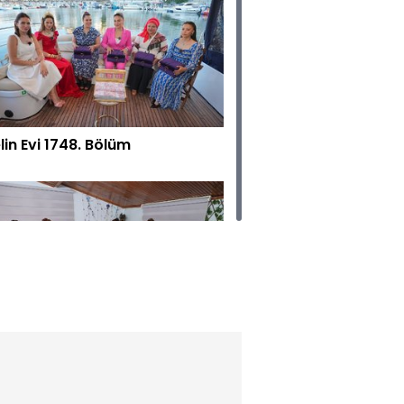
lin Evi 1748. Bölüm
lin Evi 1747. Bölüm