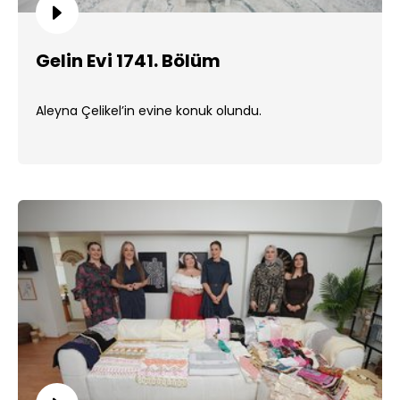
Gelin Evi 1741. Bölüm
Aleyna Çelikel’in evine konuk olundu.