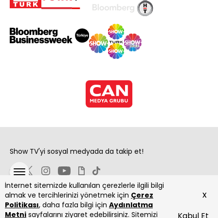
Show TV'yi sosyal medyada da takip et!
İnternet sitemizde kullanılan çerezlerle ilgili bilgi
x
almak ve tercihlerinizi yönetmek için
Çerez
Politikası
, daha fazla bilgi için
Aydınlatma
Metni
sayfalarını ziyaret edebilirsiniz. Sitemizi
Kabul Et