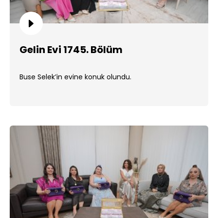
Gelin Evi 1745. Bölüm
Buse Selek’in evine konuk olundu.