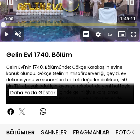
Süre
0:00
Toplam
1:49:11
Yüklendi
:
0.09%
Süre
1x
Duraklat
Sesi
Oynatma
Mini
Ta
Aç
Hızı
oynatıcı
Ek
Gelin Evi 1740. Bölüm
Gelin Evi'nin 1740. Bölümünde; Gökçe Karakaş’ın evine
konuk olundu. Gökçe Gelin’in misafirperverliği, çeyizi, ev
dekorasyonu ve sunumları tek tek değerlendirilirken, 150
bin TL’lik büyük ödül için kıyasıya rekabet de yeni haftayla
birlikte başladı. Beyazlar içinde gelinliğiyle karşılama
Daha Fazla Göster
yaparken, gösterişli sunum masası ve sürprizleriler de
rakiplerine gözdağı verdi. Bakalım haftanın ilk gününde
rakiplerinden ve Buse Varol’dan kaçar puan aldı?
BÖLÜMLER
SAHNELER
FRAGMANLAR
FOTO GA