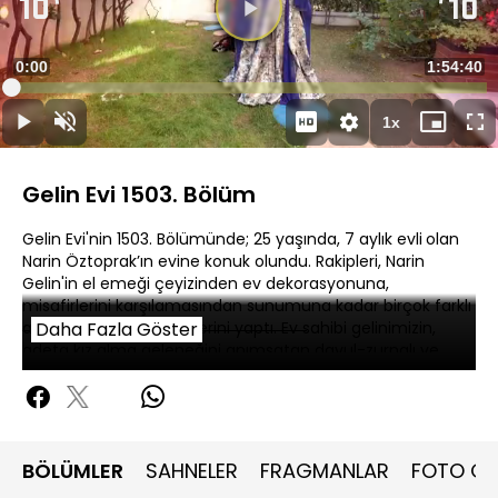
Süre
0:00
Toplam
1:54:40
Yüklendi
:
0.15%
Süre
1x
Duraklat
Sesi
Oynatma
Mini
Ta
Aç
Hızı
oynatıcı
Ek
Gelin Evi 1503. Bölüm
Gelin Evi'nin 1503. Bölümünde; 25 yaşında, 7 aylık evli
olan
Narin Öztoprak’ın evine konuk olundu. Rakipleri, Narin
Gelin'in el emeği çeyizinden ev dekorasyonuna,
misafirlerini karşılamasından sunumuna kadar birçok farklı
alanda değerlendirmelerini yaptı. Ev sahibi gelinimizin,
Daha Fazla Göster
adeta kız alma geleneğini anımsatan davul-zurnalı ve
gelinlikli karşılaması eğlence dolu anları ekranlara
getirirken, misafirleri için hazırladığı ‘Emoji’ konseptli sunum
masası dikkat çekti. Bakalım, bu sürprizler finale bir kala
rakiplerinin vereceği puanları nasıl etkileyecek?
BÖLÜMLER
SAHNELER
FRAGMANLAR
FOTO GA