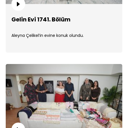
Gelin Evi 1741. Bölüm
Aleyna Çelikel’in evine konuk olundu.