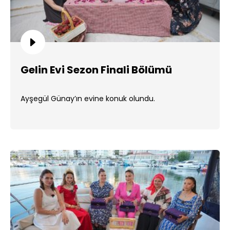
Gelin Evi Sezon Finali Bölümü
Ayşegül Günay’ın evine konuk olundu.