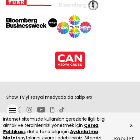
Show TV'yi sosyal medyada da takip et!
İnternet sitemizde kullanılan çerezlerle ilgili bilgi
x
almak ve tercihlerinizi yönetmek için
Çerez
Politikası
, daha fazla bilgi için
Aydınlatma
Metni
sayfalarını ziyaret edebilirsiniz. Sitemizi
Kabul Et