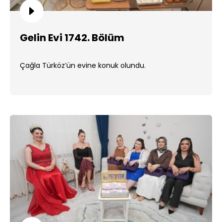
Gelin Evi 1742. Bölüm
Çağla Türköz’ün evine konuk olundu.