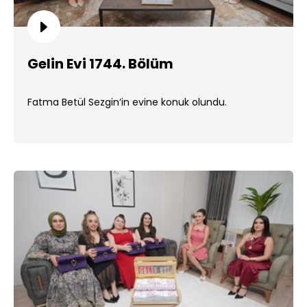
Gelin Evi 1744. Bölüm
Fatma Betül Sezgin’in evine konuk olundu.