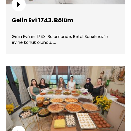
Gelin Evi 1743. Bölüm
Gelin Evi’nin 1743. Bölümünde; Betül Sarsılmaz’ın
evine konuk olundu. ...