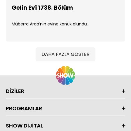
Gelin Evi 1738. Bölüm
Müberra Arda’nın evine konuk olundu.
DAHA FAZLA GÖSTER
DİZİLER
PROGRAMLAR
SHOW DİJİTAL