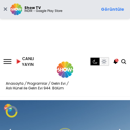
Show TV
Görüntüle
İNDİR - Google Play Store
CANLI
5
YAYIN
Anasayfa
/
Programlar
/
Gelin Evi
/
Aslı Hünel ile Gelin Evi 944. Bölüm