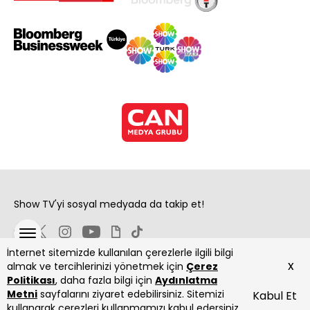
Show TV'yi sosyal medyada da takip et!
İnternet sitemizde kullanılan çerezlerle ilgili bilgi
x
almak ve tercihlerinizi yönetmek için
Çerez
Politikası
, daha fazla bilgi için
Aydınlatma
Metni
sayfalarını ziyaret edebilirsiniz. Sitemizi
Kabul Et
Copyright 2026 Show Televizyon Yayıncılık A.Ş.
kullanarak çerezleri kullanmamızı kabul edersiniz.