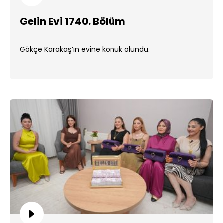
Gelin Evi 1740. Bölüm
Gökçe Karakaş’ın evine konuk olundu.