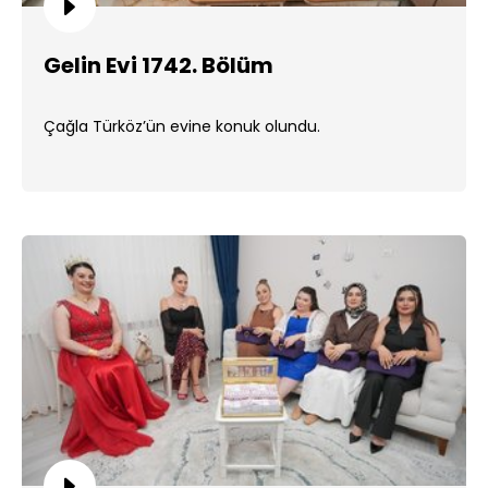
Gelin Evi 1742. Bölüm
Çağla Türköz’ün evine konuk olundu.