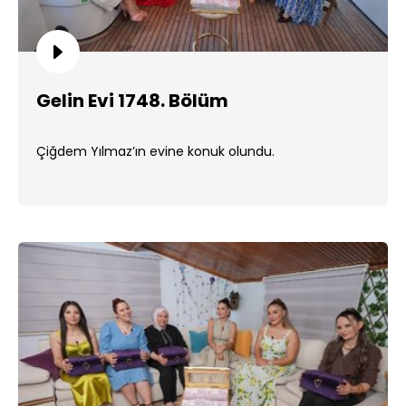
Gelin Evi 1748. Bölüm
Çiğdem Yılmaz’ın evine konuk olundu.