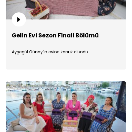
Gelin Evi Sezon Finali Bölümü
Ayşegül Günay’ın evine konuk olundu.