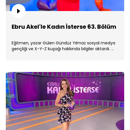
Ebru Akel'le Kadın İsterse 63. Bölüm
Eğitmen, yazar Gülen Gündüz Yılmaz sosyal medya
gençliği ve X-Y-Z kuşağı hakkında bilgiler aktardı. ...