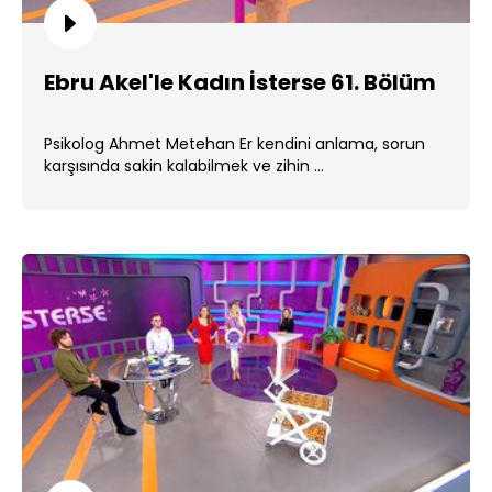
Ebru Akel'le Kadın İsterse 61. Bölüm
Psikolog Ahmet Metehan Er kendini anlama, sorun
karşısında sakin kalabilmek ve zihin ...