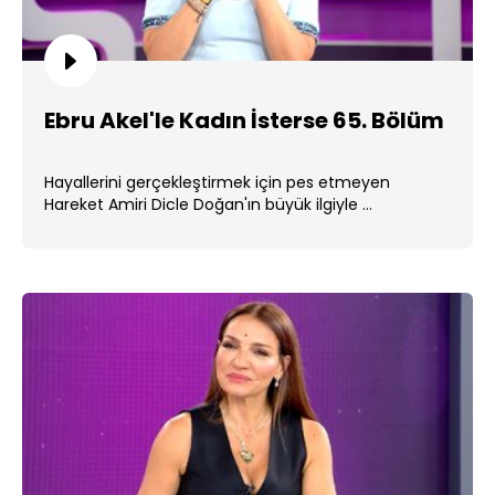
Ebru Akel'le Kadın İsterse 65. Bölüm
Hayallerini gerçekleştirmek için pes etmeyen
Hareket Amiri Dicle Doğan'ın büyük ilgiyle ...