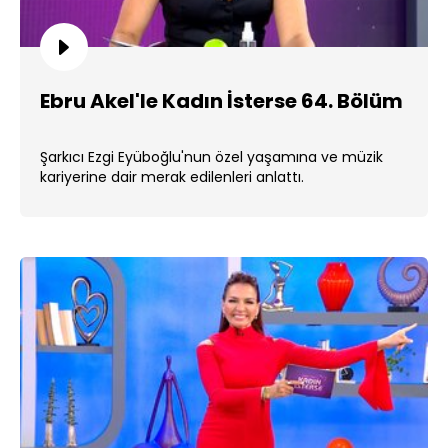
Ebru Akel'le Kadın İsterse 64. Bölüm
Şarkıcı Ezgi Eyüboğlu'nun özel yaşamına ve müzik
kariyerine dair merak edilenleri anlattı.