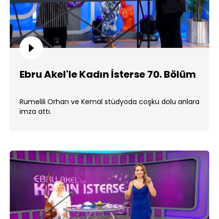
Ebru Akel'le Kadın İsterse 70. Bölüm
Rumelili Orhan ve Kemal stüdyoda coşku dolu anlara
imza attı.