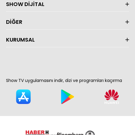
SHOW DİJİTAL
DİĞER
KURUMSAL
Show TV uygulamasını indir, dizi ve programları kaçırma