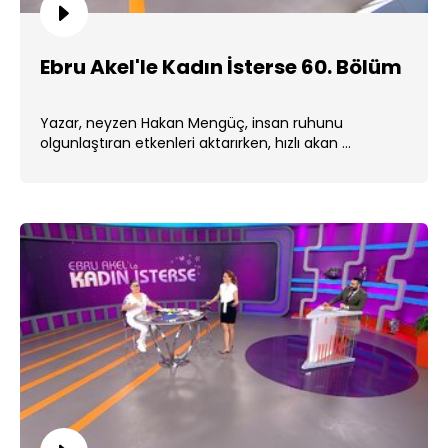
Ebru Akel'le Kadın İsterse 60. Bölüm
Yazar, neyzen Hakan Mengüç, insan ruhunu
olgunlaştıran etkenleri aktarırken, hızlı akan ...