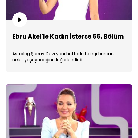
Ebru Akel'le Kadın İsterse 66. Bölüm
Astrolog Şenay Devi yeni haftada hangi burcun,
neler yaşayacağını değerlendirdi.