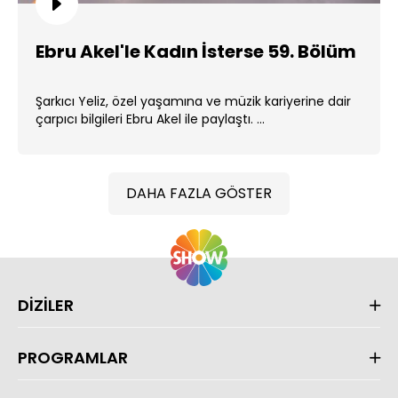
Ebru Akel'le Kadın İsterse 59. Bölüm
Şarkıcı Yeliz, özel yaşamına ve müzik kariyerine dair
çarpıcı bilgileri Ebru Akel ile paylaştı. ...
DAHA FAZLA GÖSTER
DİZİLER
PROGRAMLAR