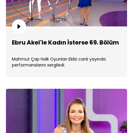
Ebru Akel'le Kadın İsterse 69. Bölüm
Mahmut Çap Halk Oyunları Ekibi canlı yayında
performanslarını sergiledi.