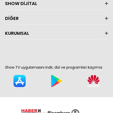
SHOW DİJİTAL
DİĞER
KURUMSAL
Show TV uygulamasını indir, dizi ve programları kaçırma