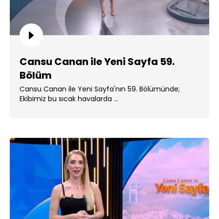
Cansu Canan ile Yeni Sayfa 59.
Bölüm
Cansu Canan ile Yeni Sayfa'nın 59. Bölümünde;
Ekibimiz bu sıcak havalarda ...