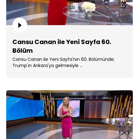
Cansu Canan ile Yeni Sayfa 60.
Bölüm
Cansu Canan ile Yeni Sayfa'nın 60. Bölümünde;
Trump'ın Ankara'ya gelmesiyle ...