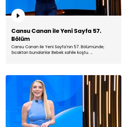
Cansu Canan ile Yeni Sayfa 57.
Bölüm
Cansu Canan ile Yeni Sayfa'nın 57. Bölümünde;
Sıcaktan bunalanlar Bebek sahile koştu. ...