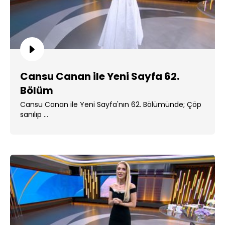
Cansu Canan ile Yeni Sayfa 62.
Bölüm
Cansu Canan ile Yeni Sayfa'nın 62. Bölümünde; Çöp
sanılıp ...