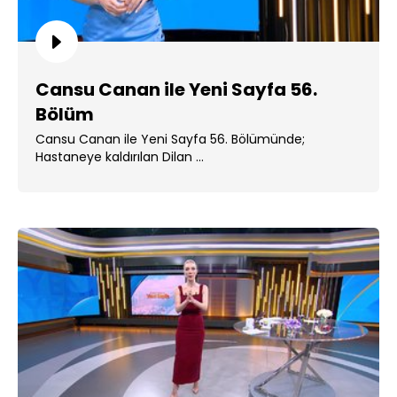
Cansu Canan ile Yeni Sayfa 56.
Bölüm
Cansu Canan ile Yeni Sayfa 56. Bölümünde;
Hastaneye kaldırılan Dilan ...