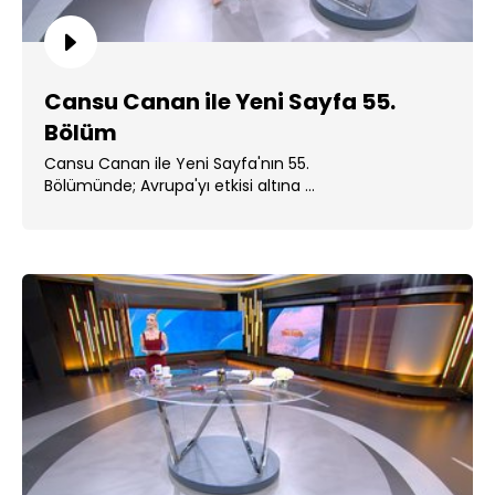
Cansu Canan ile Yeni Sayfa 55.
Bölüm
Cansu Canan ile Yeni Sayfa'nın 55.
Bölümünde; Avrupa'yı etkisi altına ...