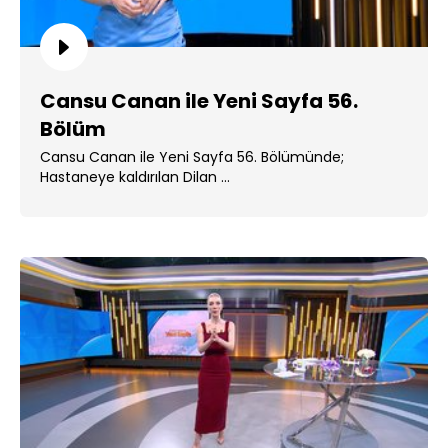
Cansu Canan ile Yeni Sayfa 56.
Bölüm
Cansu Canan ile Yeni Sayfa 56. Bölümünde;
Hastaneye kaldırılan Dilan ...