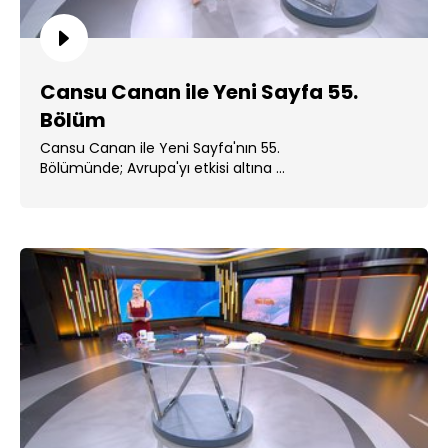
Cansu Canan ile Yeni Sayfa 55.
Bölüm
Cansu Canan ile Yeni Sayfa'nın 55.
Bölümünde; Avrupa'yı etkisi altına ...