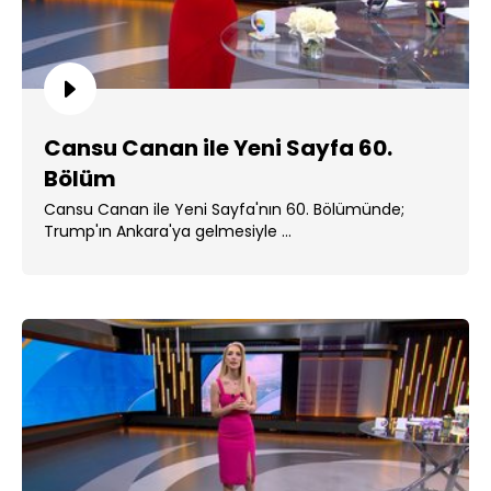
Cansu Canan ile Yeni Sayfa 60.
Bölüm
Cansu Canan ile Yeni Sayfa'nın 60. Bölümünde;
Trump'ın Ankara'ya gelmesiyle ...