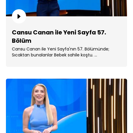
Cansu Canan ile Yeni Sayfa 57.
Bölüm
Cansu Canan ile Yeni Sayfa'nın 57. Bölümünde;
Sıcaktan bunalanlar Bebek sahile koştu. ...