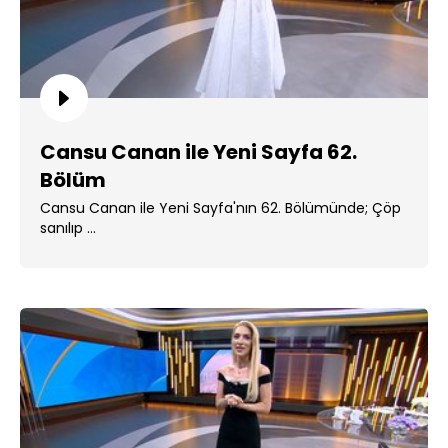
Cansu Canan ile Yeni Sayfa 62.
Bölüm
Cansu Canan ile Yeni Sayfa'nın 62. Bölümünde; Çöp
sanılıp ...