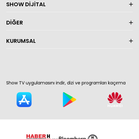
SHOW DİJİTAL
DİĞER
KURUMSAL
Show TV uygulamasını indir, dizi ve programları kaçırma