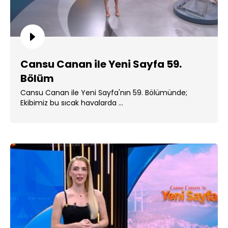
Cansu Canan ile Yeni Sayfa 59.
Bölüm
Cansu Canan ile Yeni Sayfa'nın 59. Bölümünde;
Ekibimiz bu sıcak havalarda ...