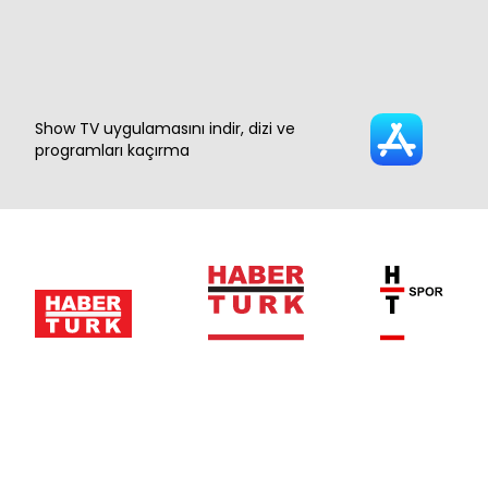
Show TV uygulamasını indir, dizi ve
programları kaçırma