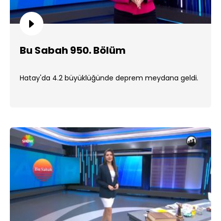
Bu Sabah 950. Bölüm
Hatay'da 4.2 büyüklüğünde deprem meydana geldi.