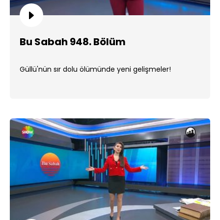
Bu Sabah 948. Bölüm
Güllü'nün sır dolu ölümünde yeni gelişmeler!