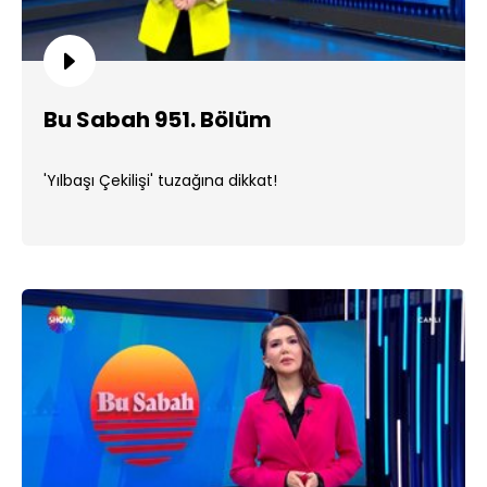
Bu Sabah 951. Bölüm
'Yılbaşı Çekilişi' tuzağına dikkat!