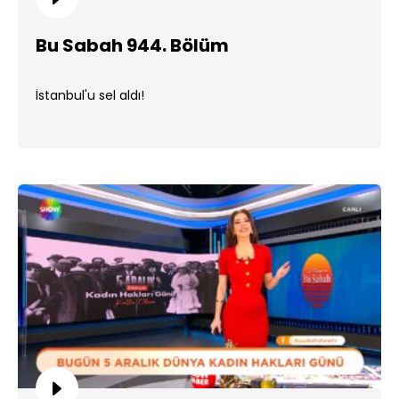
Bu Sabah 944. Bölüm
İstanbul'u sel aldı!