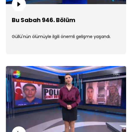
Bu Sabah 946. Bölüm
Güllü'nün ölümüyle ilgili önemli gelişme yaşandı.