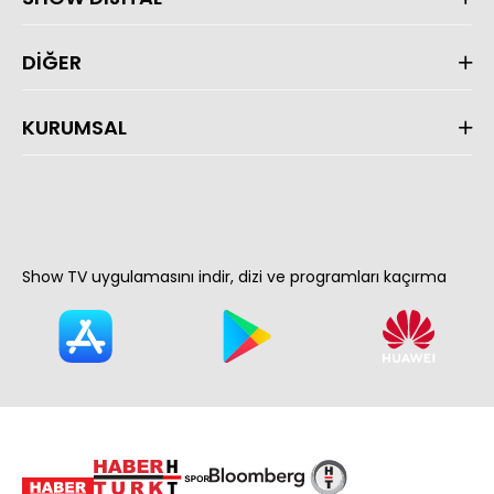
DİĞER
KURUMSAL
Show TV uygulamasını indir, dizi ve programları kaçırma