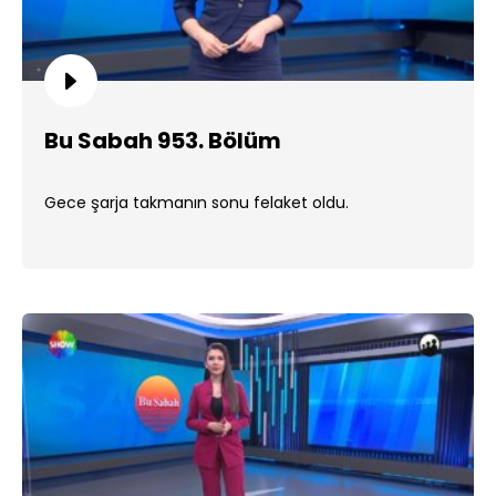
Bu Sabah 953. Bölüm
Gece şarja takmanın sonu felaket oldu.