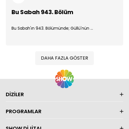
Bu Sabah 943. Bölüm
Bu Sabah'ın 943. Bölümünde; Güllü'nün ...
DAHA FAZLA GÖSTER
DİZİLER
PROGRAMLAR
SHOW DİJİTAL