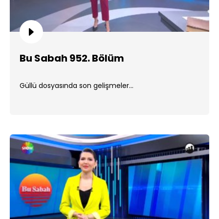
Bu Sabah 952. Bölüm
Güllü dosyasında son gelişmeler...