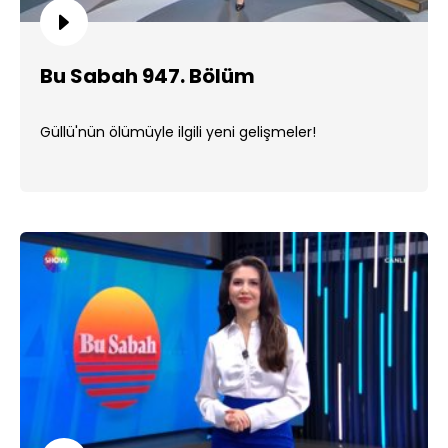
Bu Sabah 947. Bölüm
Güllü'nün ölümüyle ilgili yeni gelişmeler!