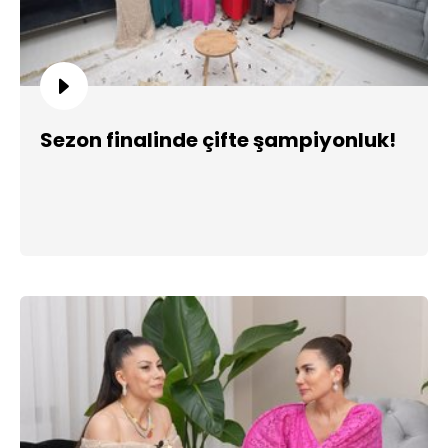
Sezon finalinde çifte şampiyonluk!