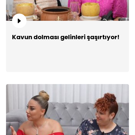
Kavun dolması gelinleri şaşırtıyor!