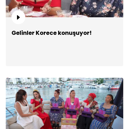
Gelinler Korece konuşuyor!