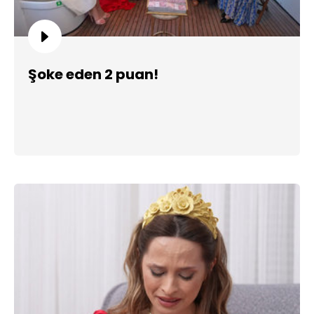
Şoke eden 2 puan!