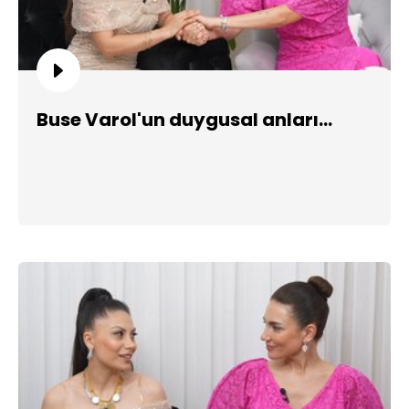
Buse Varol'un duygusal anları...