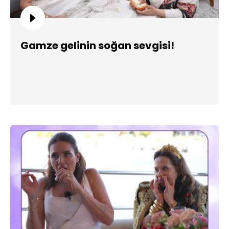
Gamze gelinin soğan sevgisi!