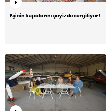
Eşinin kupalarını çeyizde sergiliyor!