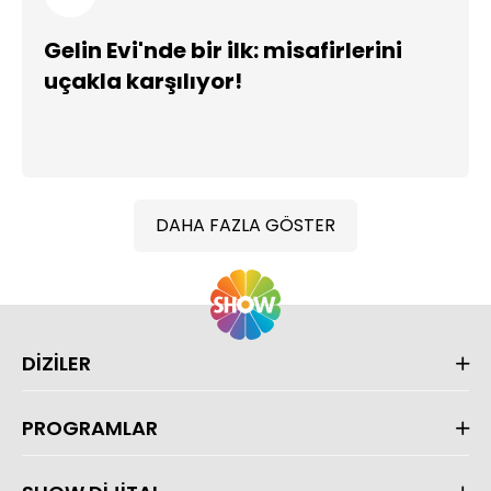
Gelin Evi'nde bir ilk: misafirlerini
uçakla karşılıyor!
DAHA FAZLA GÖSTER
DİZİLER
PROGRAMLAR