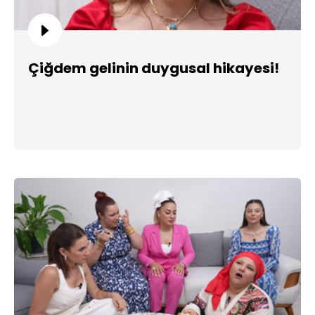
Çiğdem gelinin duygusal hikayesi!