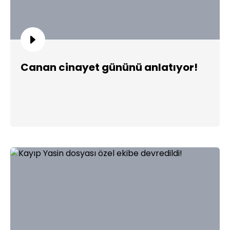
Canan cinayet gününü anlatıyor!