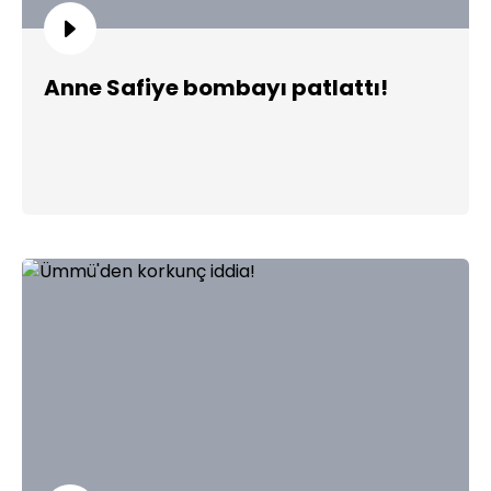
Anne Safiye bombayı patlattı!