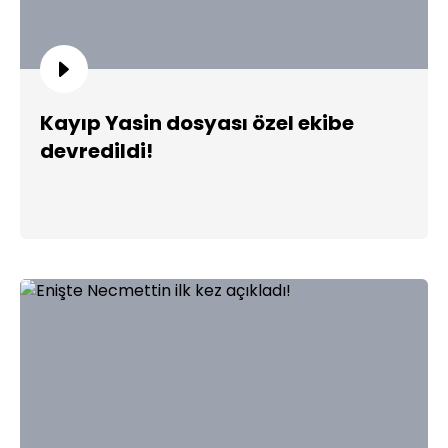
Kayıp Yasin dosyası özel ekibe
devredildi!