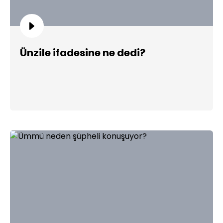
Ünzile ifadesine ne dedi?