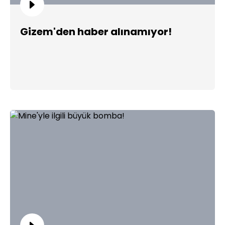
Gizem'den haber alınamıyor!