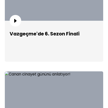
Vazgeçme'de 6. Sezon Finali