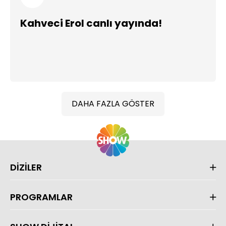
Kahveci Erol canlı yayında!
DAHA FAZLA GÖSTER
DİZİLER
PROGRAMLAR