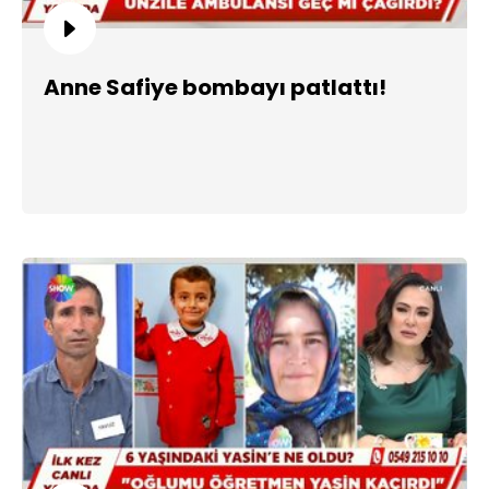
Anne Safiye bombayı patlattı!