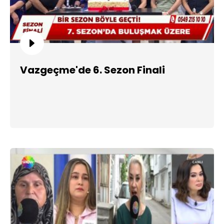
Vazgeçme'de 6. Sezon Finali