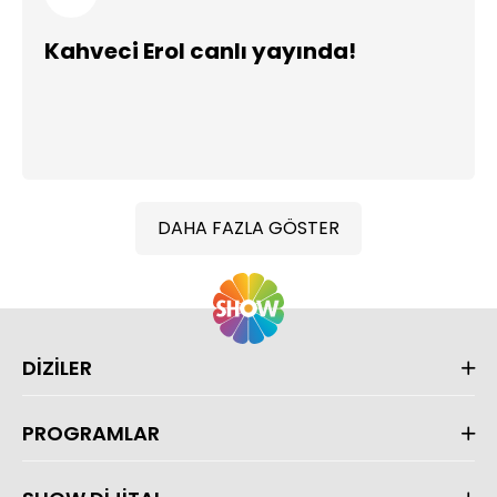
Kahveci Erol canlı yayında!
DAHA FAZLA GÖSTER
DİZİLER
PROGRAMLAR