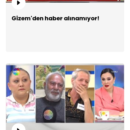
Gizem'den haber alınamıyor!