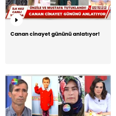
Canan cinayet gününü anlatıyor!