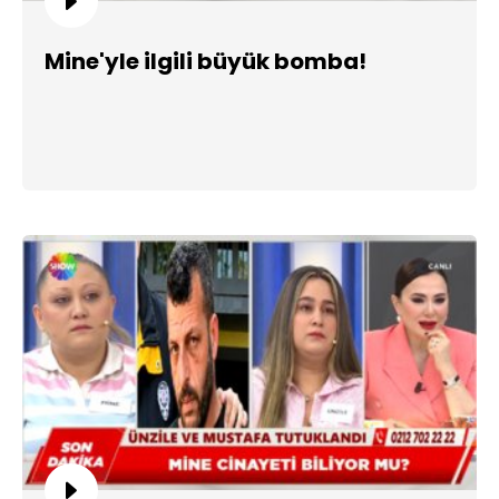
Mine'yle ilgili büyük bomba!