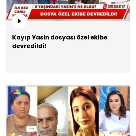
Kayıp Yasin dosyası özel ekibe
devredildi!