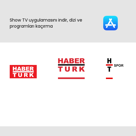
Show TV uygulamasını indir, dizi ve
programları kaçırma