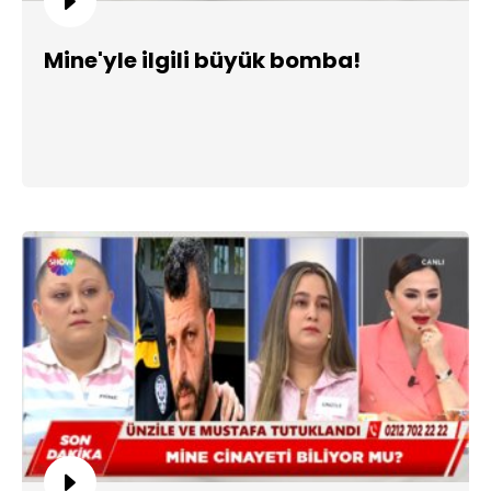
Mine'yle ilgili büyük bomba!