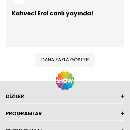
Kahveci Erol canlı yayında!
DAHA FAZLA GÖSTER
DİZİLER
PROGRAMLAR