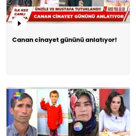
Canan cinayet gününü anlatıyor!