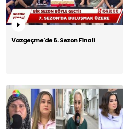
Vazgeçme'de 6. Sezon Finali