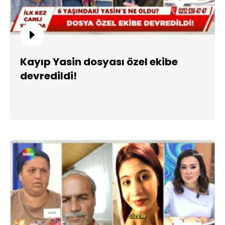
Kayıp Yasin dosyası özel ekibe
devredildi!