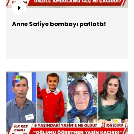
Anne Safiye bombayı patlattı!