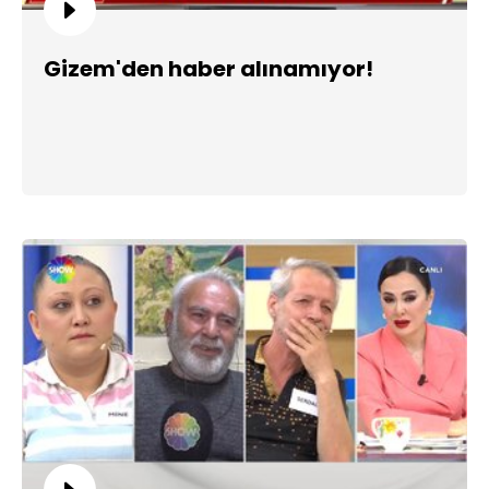
Gizem'den haber alınamıyor!