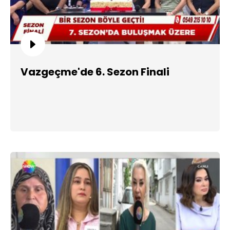
Vazgeçme'de 6. Sezon Finali