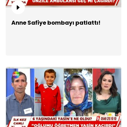
Anne Safiye bombayı patlattı!