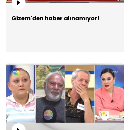
Gizem'den haber alınamıyor!