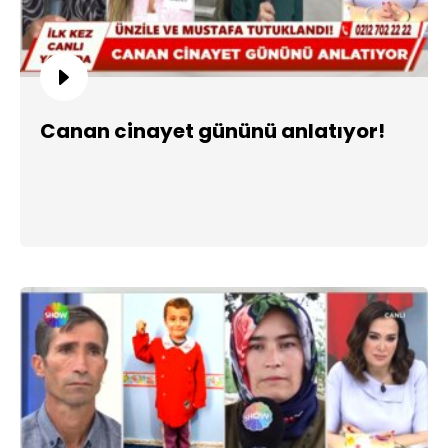
Canan cinayet gününü anlatıyor!