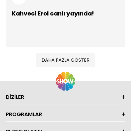
Kahveci Erol canlı yayında!
DAHA FAZLA GÖSTER
DİZİLER
PROGRAMLAR