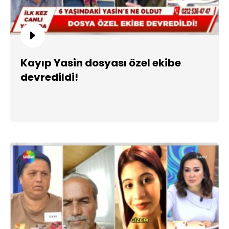
Kayıp Yasin dosyası özel ekibe
devredildi!