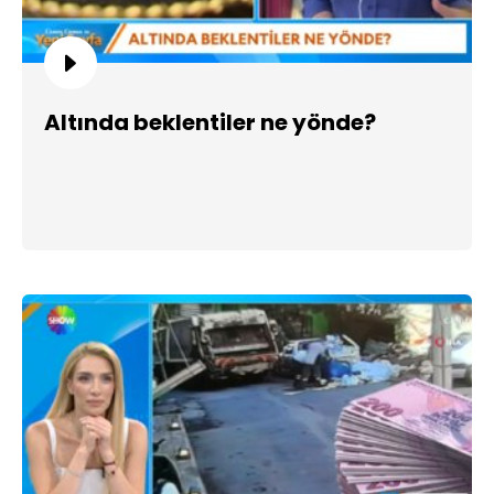
Altında beklentiler ne yönde?