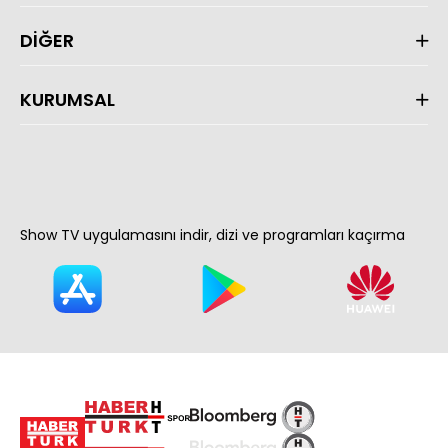
DİĞER
KURUMSAL
Show TV uygulamasını indir, dizi ve programları kaçırma