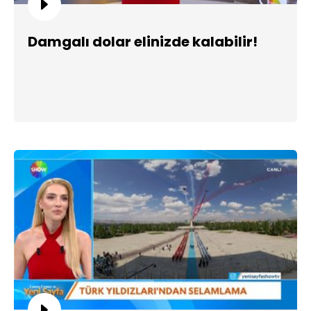
Damgalı dolar elinizde kalabilir!