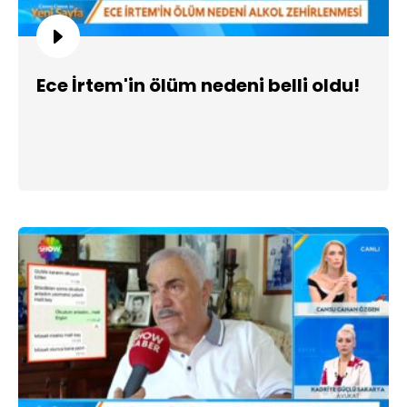
Ece İrtem'in ölüm nedeni belli oldu!