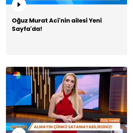
Oğuz Murat Aci'nin ailesi Yeni
Sayfa'da!