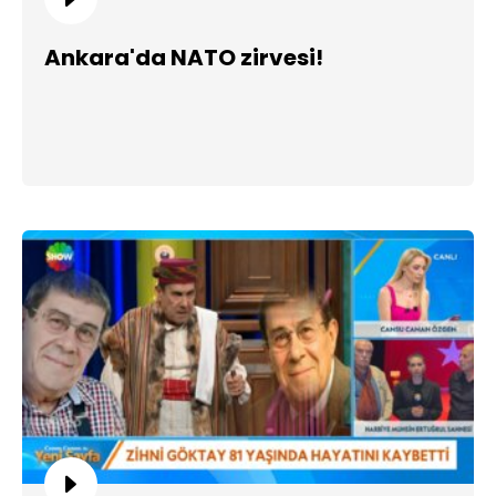
Ankara'da NATO zirvesi!