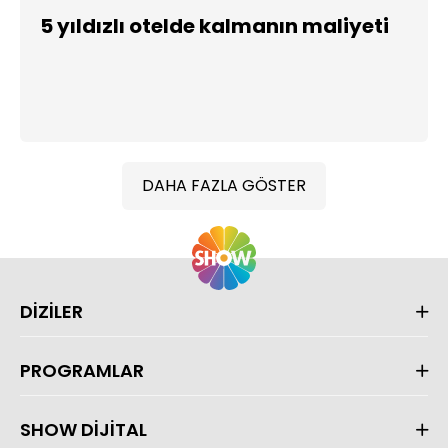
5 yıldızlı otelde kalmanın maliyeti
DAHA FAZLA GÖSTER
DİZİLER
PROGRAMLAR
SHOW DİJİTAL