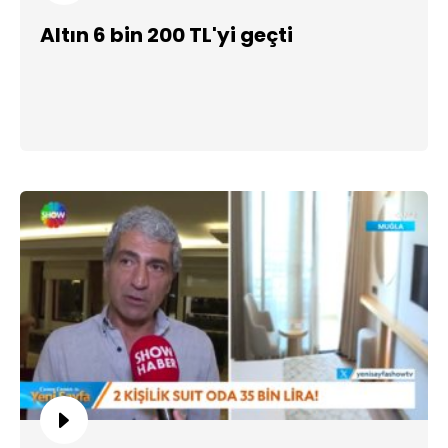
Altın 6 bin 200 TL'yi geçti