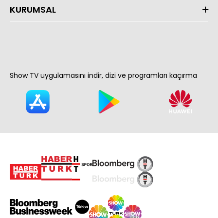
KURUMSAL
Show TV uygulamasını indir, dizi ve programları kaçırma