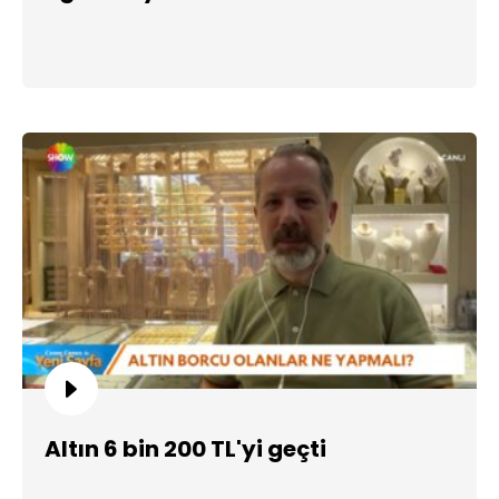
Altın 6 bin 200 TL'yi geçti