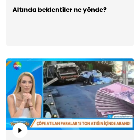
Altında beklentiler ne yönde?