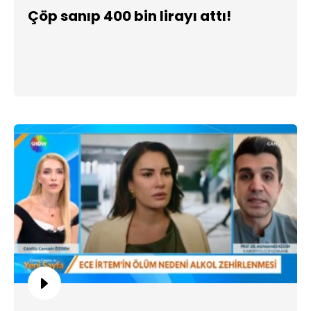
Çöp sanıp 400 bin lirayı attı!