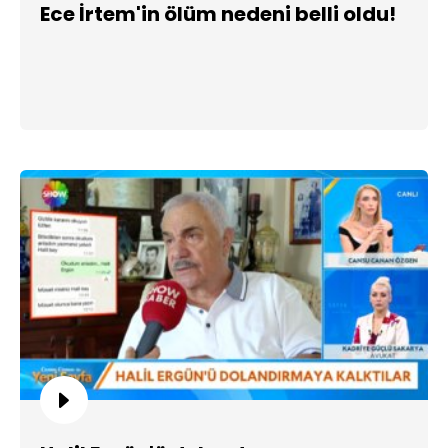
Ece İrtem'in ölüm nedeni belli oldu!