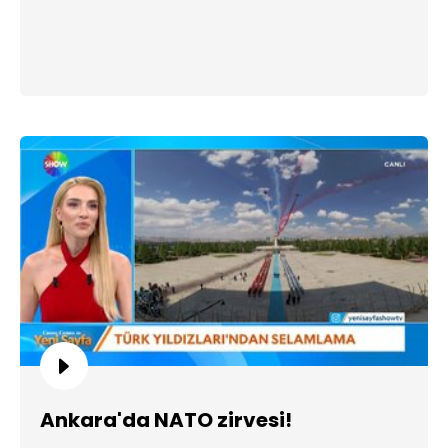
Ankara'da NATO zirvesi!