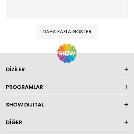
DAHA FAZLA GÖSTER
DİZİLER
PROGRAMLAR
SHOW DİJİTAL
DİĞER