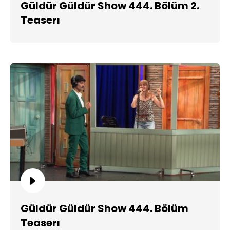
Güldür Güldür Show 444. Bölüm 2.
Teaserı
Güldür Güldür Show 444. Bölüm
Teaserı