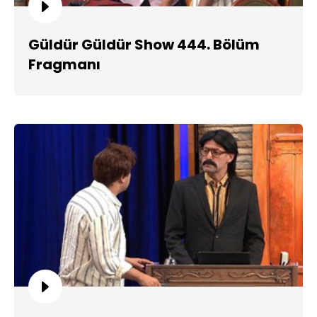
Güldür Güldür Show 444. Bölüm
Fragmanı