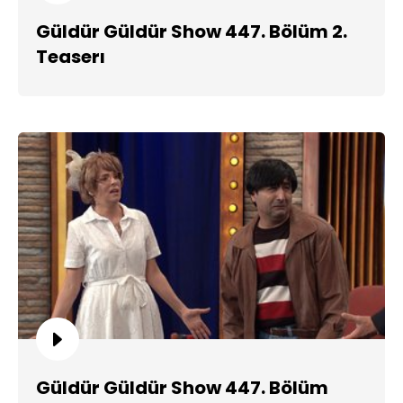
Güldür Güldür Show 447. Bölüm 2.
Teaserı
Güldür Güldür Show 447. Bölüm