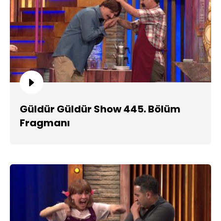
Güldür Güldür Show 445. Bölüm
Fragmanı