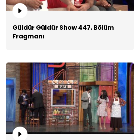
Güldür Güldür Show 447. Bölüm
Fragmanı