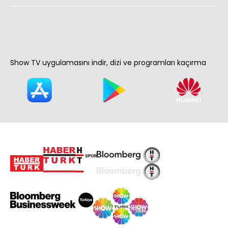
Show TV uygulamasını indir, dizi ve programları kaçırma