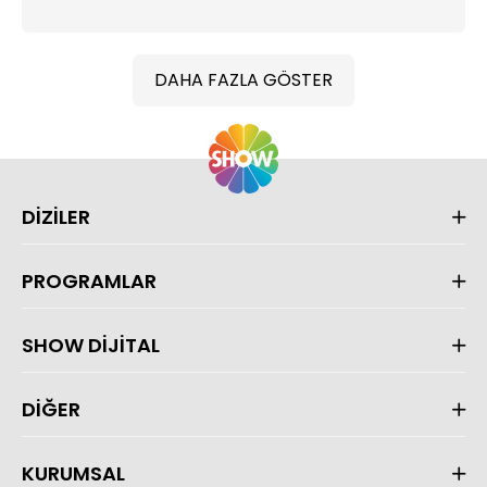
DAHA FAZLA GÖSTER
DİZİLER
PROGRAMLAR
SHOW DİJİTAL
DİĞER
KURUMSAL