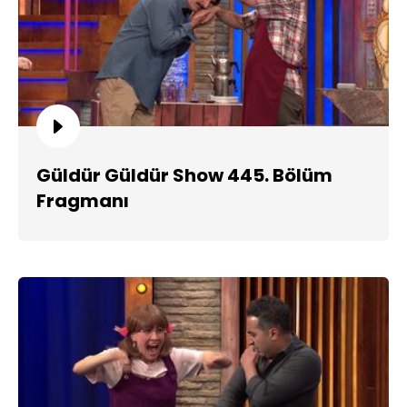
Güldür Güldür Show 445. Bölüm
Fragmanı