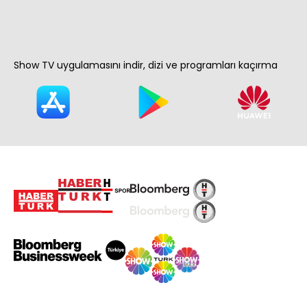
Show TV uygulamasını indir, dizi ve programları kaçırma