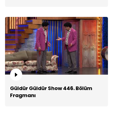
Güldür Güldür Show 446. Bölüm
Fragmanı