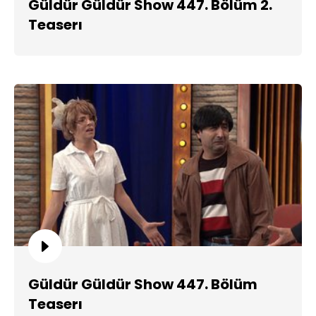
Güldür Güldür Show 447. Bölüm 2.
Teaserı
Güldür Güldür Show 447. Bölüm
Teaserı