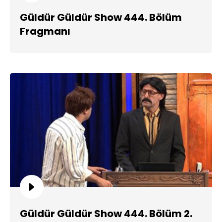
Güldür Güldür Show 444. Bölüm
Fragmanı
Güldür Güldür Show 444. Bölüm 2.