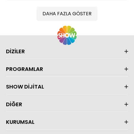
DAHA FAZLA GÖSTER
DİZİLER
PROGRAMLAR
SHOW DİJİTAL
DİĞER
KURUMSAL