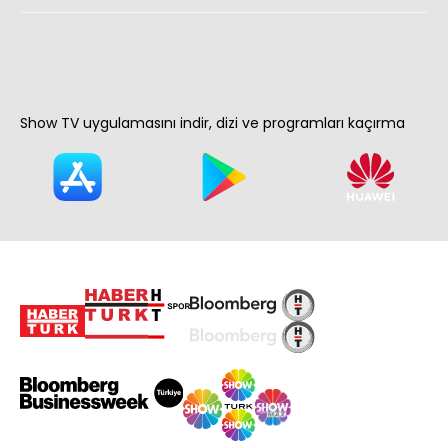
Show TV uygulamasını indir, dizi ve programları kaçırma