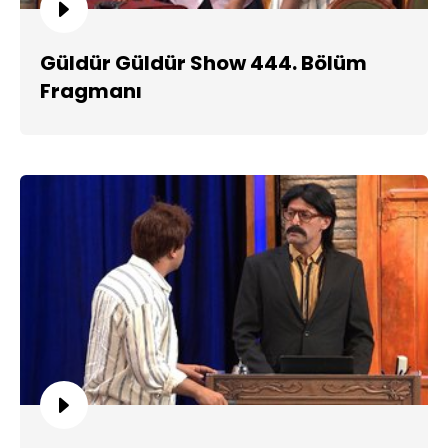
Güldür Güldür Show 444. Bölüm
Fragmanı