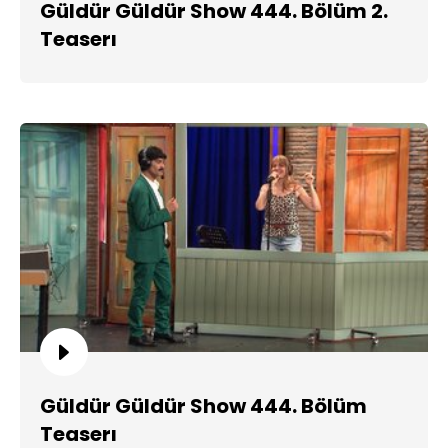
Güldür Güldür Show 444. Bölüm 2.
Teaserı
Güldür Güldür Show 444. Bölüm
Teaserı