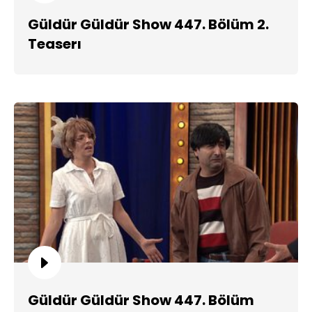
Güldür Güldür Show 447. Bölüm 2.
Teaserı
Güldür Güldür Show 447. Bölüm