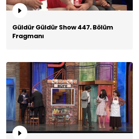
Güldür Güldür Show 447. Bölüm
Fragmanı