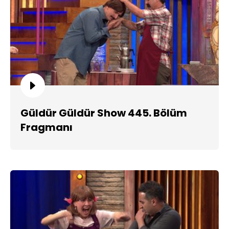
Güldür Güldür Show 445. Bölüm
Fragmanı