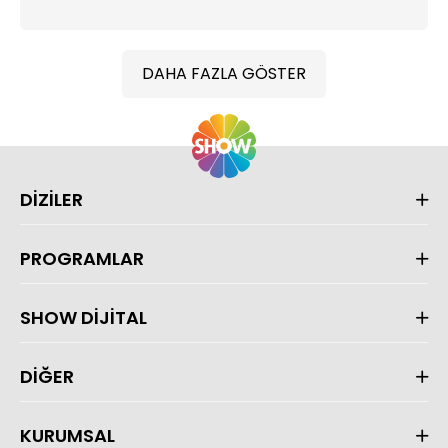
DAHA FAZLA GÖSTER
DİZİLER
PROGRAMLAR
SHOW DİJİTAL
DİĞER
KURUMSAL