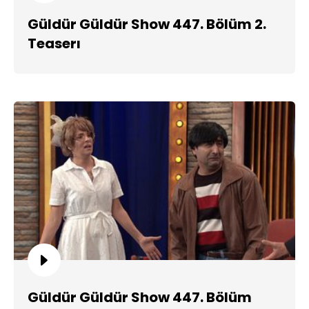
Güldür Güldür Show 447. Bölüm 2.
Teaserı
Güldür Güldür Show 447. Bölüm