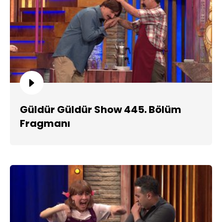
Güldür Güldür Show 445. Bölüm
Fragmanı