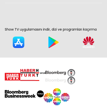
Show TV uygulamasını indir, dizi ve programları kaçırma