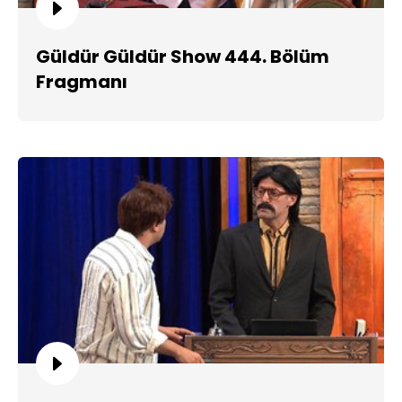
Güldür Güldür Show 444. Bölüm
Fragmanı