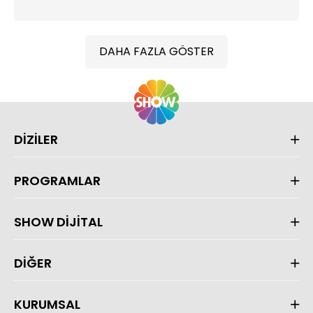
DAHA FAZLA GÖSTER
DİZİLER
PROGRAMLAR
SHOW DİJİTAL
DİĞER
KURUMSAL