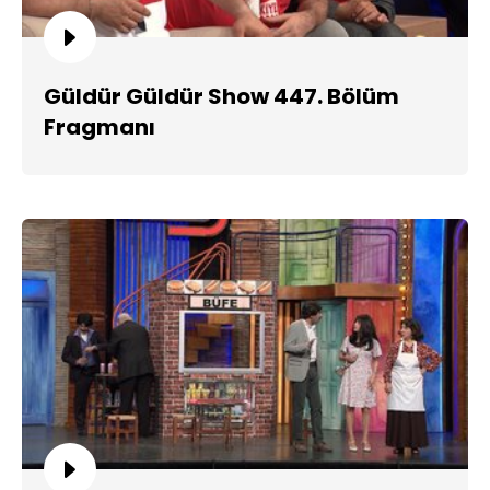
Güldür Güldür Show 447. Bölüm
Fragmanı