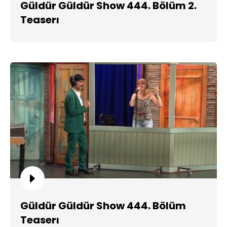
Güldür Güldür Show 444. Bölüm 2.
Teaserı
Güldür Güldür Show 444. Bölüm
Teaserı